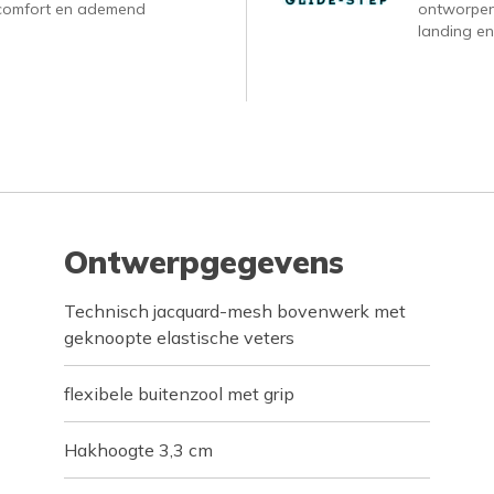
, comfort en ademend
ontworpen
landing en
Ontwerpgegevens
Technisch jacquard-mesh bovenwerk met
geknoopte elastische veters
flexibele buitenzool met grip
Hakhoogte 3,3 cm