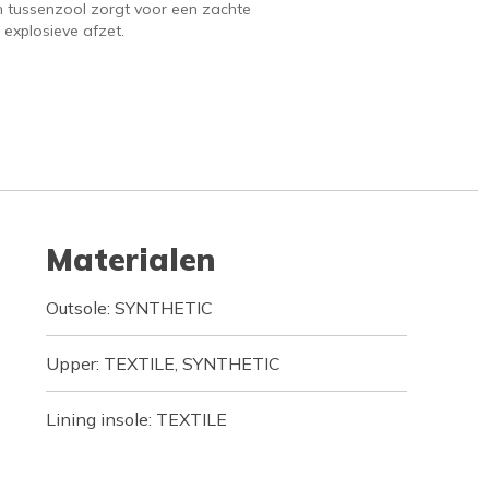
 tussenzool zorgt voor een zachte
 explosieve afzet.
Materialen
Outsole: SYNTHETIC
Upper: TEXTILE, SYNTHETIC
Lining insole: TEXTILE