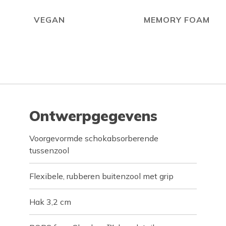
VEGAN
MEMORY FOAM
Ontwerpgegevens
Voorgevormde schokabsorberende
tussenzool
Flexibele, rubberen buitenzool met grip
Hak 3,2 cm