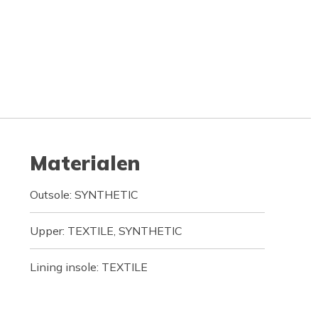
Materialen
Outsole: SYNTHETIC
Upper: TEXTILE, SYNTHETIC
Lining insole: TEXTILE