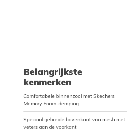
Belangrijkste
kenmerken
Comfortabele binnenzool met Skechers
Memory Foam-demping
Speciaal gebreide bovenkant van mesh met
veters aan de voorkant