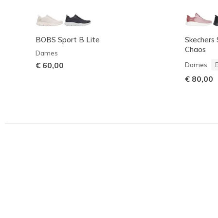
BOBS Sport B Lite
Skechers 
Chaos
Dames
€ 60,00
Dames
€ 80,00