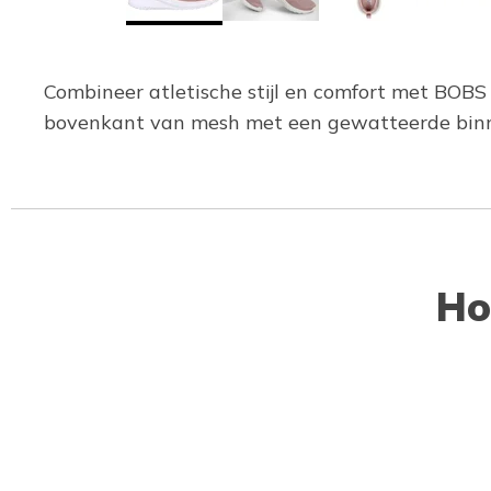
Combineer atletische stijl en comfort met BOB
bovenkant van mesh met een gewatteerde bin
Ho