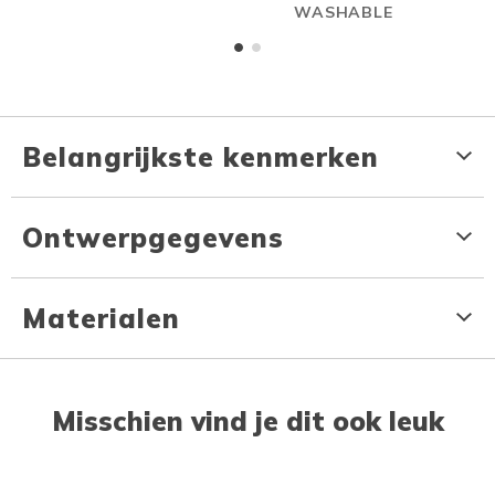
WASHABLE
Belangrijkste kenmerken
Ontwerpgegevens
Materialen
Misschien vind je dit ook leuk