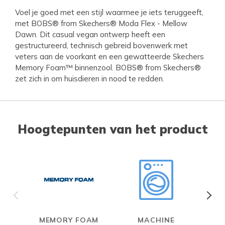
Voel je goed met een stijl waarmee je iets teruggeeft,
met BOBS® from Skechers® Moda Flex - Mellow
Dawn. Dit casual vegan ontwerp heeft een
gestructureerd, technisch gebreid bovenwerk met
veters aan de voorkant en een gewatteerde Skechers
Memory Foam™ binnenzool. BOBS® from Skechers®
zet zich in om huisdieren in nood te redden.
Hoogtepunten van het product
MEMORY FOAM
MACHINE