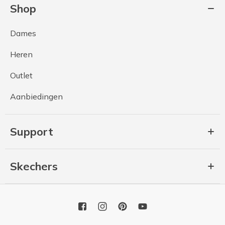
Shop
Dames
Heren
Outlet
Aanbiedingen
Support
Skechers