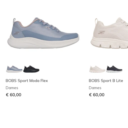
BOBS Sport Moda Flex
BOBS Sport B Lite
Dames
Dames
€ 60,00
€ 60,00