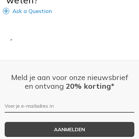
Ask a Question
Meld je aan voor onze nieuwsbrief
en ontvang
20% korting*
E-mailadres
AANMELDEN