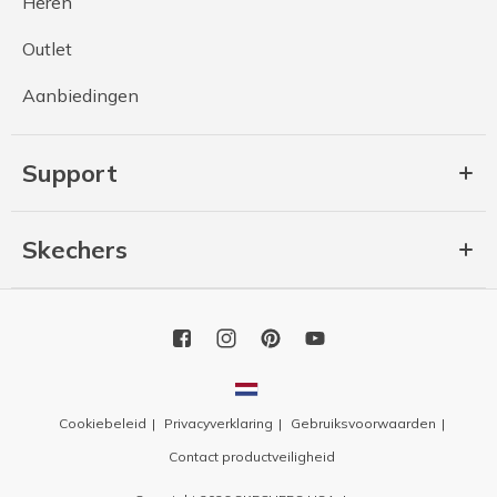
Heren
Outlet
Aanbiedingen
Support
Skechers
Cookiebeleid
Privacyverklaring
Gebruiksvoorwaarden
Contact productveiligheid