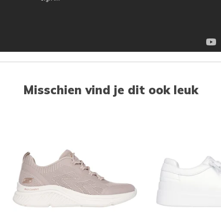
Misschien vind je dit ook leuk