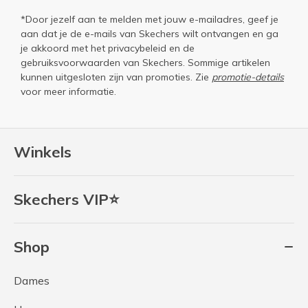
*Door jezelf aan te melden met jouw e-mailadres, geef je
aan dat je de e-mails van Skechers wilt ontvangen en ga
je akkoord met het
privacybeleid
en de
gebruiksvoorwaarden
van Skechers. Sommige artikelen
kunnen uitgesloten zijn van promoties. Zie
promotie-details
voor meer informatie.
Winkels
Skechers VIP⭐
Shop
Dames