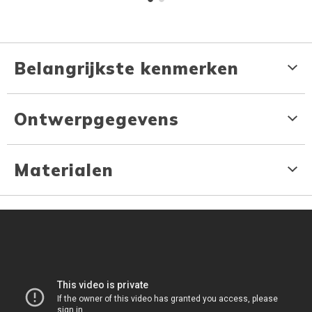
Belangrijkste kenmerken
Ontwerpgegevens
Materialen