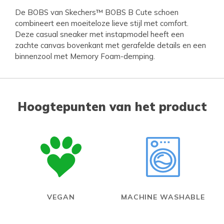
De BOBS van Skechers™ BOBS B Cute schoen
combineert een moeiteloze lieve stijl met comfort.
Deze casual sneaker met instapmodel heeft een
zachte canvas bovenkant met gerafelde details en een
binnenzool met Memory Foam-demping.
Hoogtepunten van het product
VEGAN
MACHINE WASHABLE