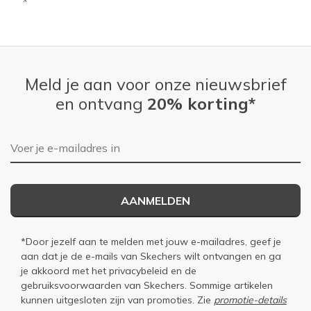
Meld je aan voor onze nieuwsbrief
en ontvang
20% korting*
E-mailadres
AANMELDEN
*Door jezelf aan te melden met jouw e-mailadres, geef je
aan dat je de e-mails van Skechers wilt ontvangen en ga
je akkoord met het
privacybeleid
en de
gebruiksvoorwaarden
van Skechers. Sommige artikelen
kunnen uitgesloten zijn van promoties. Zie
promotie-details