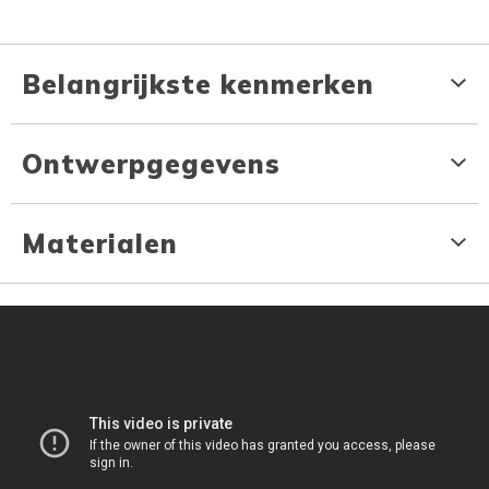
Belangrijkste kenmerken
Ontwerpgegevens
Materialen