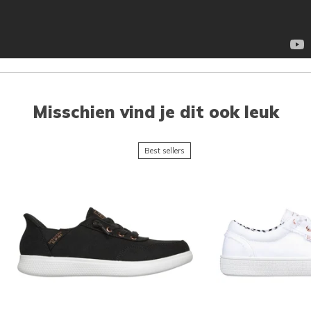
Misschien vind je dit ook leuk
Best sellers