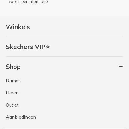
voor meer informatie.
Winkels
Skechers VIP⭐
Shop
Dames
Heren
Outlet
Aanbiedingen