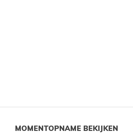
MOMENTOPNAME BEKIJKEN