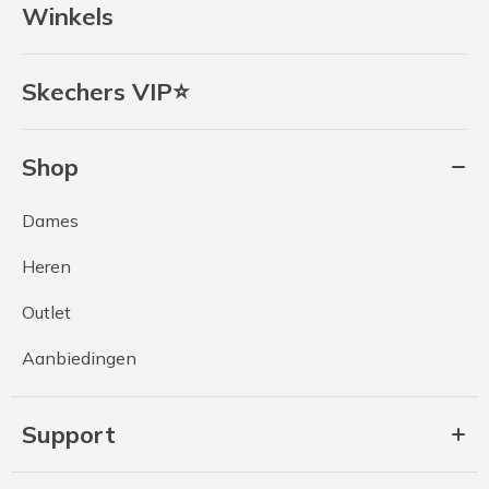
Winkels
Skechers VIP⭐
Shop
Dames
Heren
Outlet
Aanbiedingen
Support