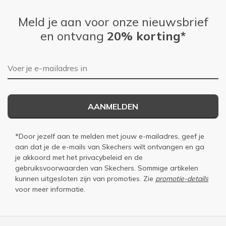
Meld je aan voor onze nieuwsbrief
en ontvang
20% korting*
E-mailadres
AANMELDEN
*Door jezelf aan te melden met jouw e-mailadres, geef je
aan dat je de e-mails van Skechers wilt ontvangen en ga
je akkoord met het
privacybeleid
en de
gebruiksvoorwaarden
van Skechers. Sommige artikelen
kunnen uitgesloten zijn van promoties. Zie
promotie-details
voor meer informatie.