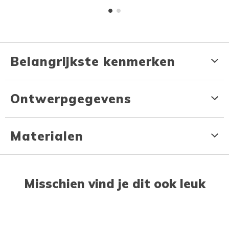
Belangrijkste kenmerken
Ontwerpgegevens
Materialen
Misschien vind je dit ook leuk