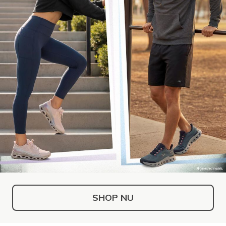
SHOP NU