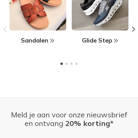
Sandalen
Glide Step
Meld je aan voor onze nieuwsbrief
en ontvang
20% korting*