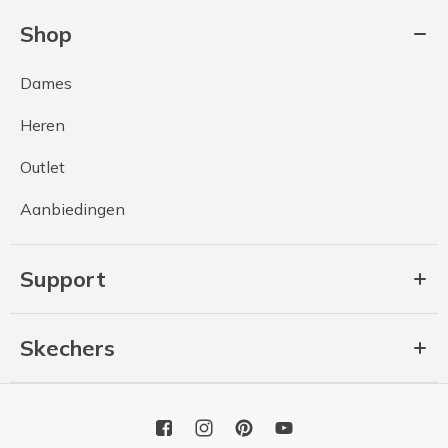
Shop
Dames
Heren
Outlet
Aanbiedingen
Support
Skechers