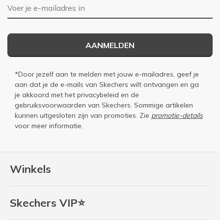
E-mailadres
AANMELDEN
*Door jezelf aan te melden met jouw e-mailadres, geef je
aan dat je de e-mails van Skechers wilt ontvangen en ga
je akkoord met het
privacybeleid
en de
gebruiksvoorwaarden
van Skechers. Sommige artikelen
kunnen uitgesloten zijn van promoties. Zie
promotie-details
voor meer informatie.
Winkels
Skechers VIP⭐