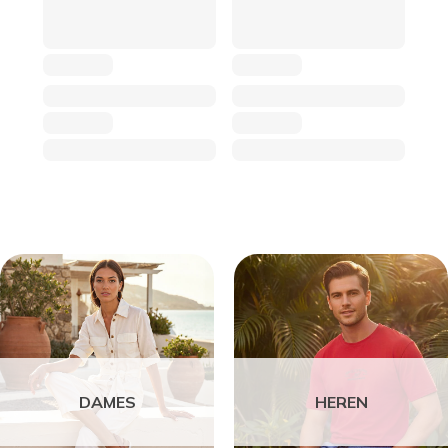
DAMES
HEREN