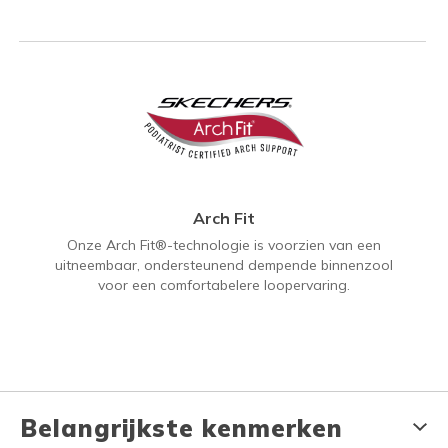
Arch Fit
Onze Arch Fit®-technologie is voorzien van een
uitneembaar, ondersteunend dempende binnenzool
voor een comfortabelere loopervaring.
Belangrijkste kenmerken