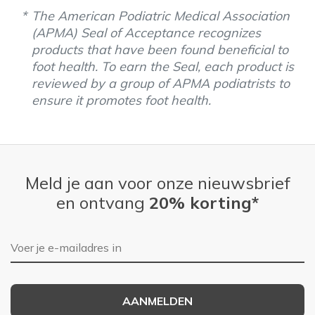
The American Podiatric Medical Association
(APMA) Seal of Acceptance recognizes
products that have been found beneficial to
foot health. To earn the Seal, each product is
reviewed by a group of APMA podiatrists to
ensure it promotes foot health.
Meld je aan voor onze nieuwsbrief
en ontvang
20% korting*
E-mailadres
AANMELDEN