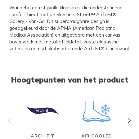
Wandel in een stijlvolle klassieker die ondersteunend
comfort biedt met de Skechers Street™ Arch Fit®
Gallery - Van-Go. Dit superdraagbare design is
goedgekeurd door de APMA (American Podiatric
Medical Association) en uitgevoerd met een canvas
bovenwerk met metallic hieldetail, vaste elastische
veters en een schokabsorberende Arch Fit® binnenzool.
Hoogtepunten van het product
ARCH FIT
AIR COOLED