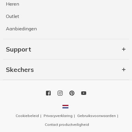
Heren
Outlet
Aanbiedingen
Support
Skechers
Cookiebeleid
Privacyverklaring
Gebruiksvoorwaarden
Contact productveiligheid