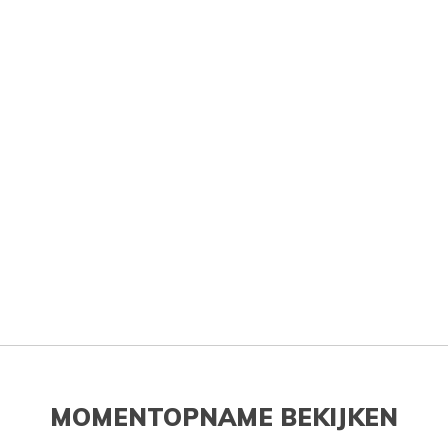
MOMENTOPNAME BEKIJKEN