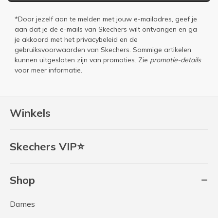
*Door jezelf aan te melden met jouw e-mailadres, geef je
aan dat je de e-mails van Skechers wilt ontvangen en ga
je akkoord met het
privacybeleid
en de
gebruiksvoorwaarden
van Skechers. Sommige artikelen
kunnen uitgesloten zijn van promoties. Zie
promotie-details
voor meer informatie.
Winkels
Skechers VIP⭐
Shop
Dames