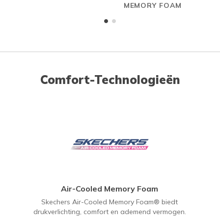
MEMORY FOAM
Comfort-Technologieën
Air-Cooled Memory Foam
Skechers Air-Cooled Memory Foam® biedt
drukverlichting, comfort en ademend vermogen.