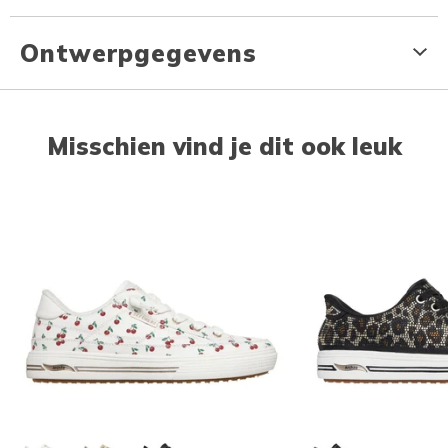
Ontwerpgegevens
Misschien vind je dit ook leuk