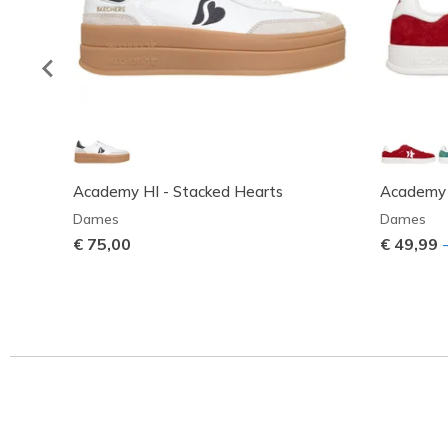
Academy HI - Stacked Hearts
Academy 
Dames
Dames
€ 75,00
€ 49,99