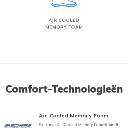
AIR COOLED
MEMORY FOAM
Comfort-Technologieën
Air-Cooled Memory Foam
Skechers Air-Cooled Memory Foam® biedt