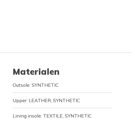
Materialen
Outsole: SYNTHETIC
Upper: LEATHER, SYNTHETIC
Lining insole: TEXTILE, SYNTHETIC