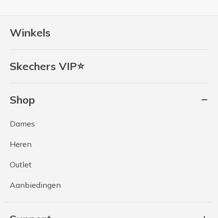
Winkels
Skechers VIP⭐
Shop
Dames
Heren
Outlet
Aanbiedingen