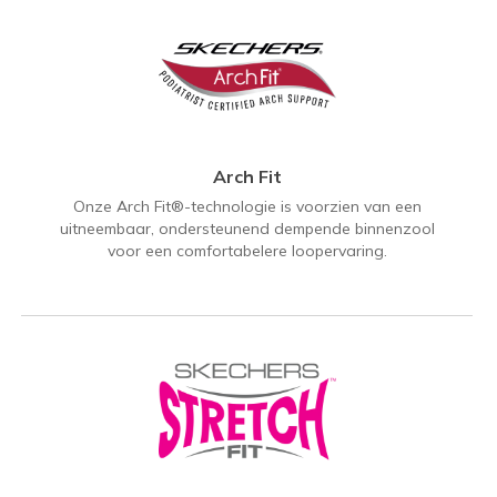
Arch Fit
Onze Arch Fit®-technologie is voorzien van een
uitneembaar, ondersteunend dempende binnenzool
voor een comfortabelere loopervaring.