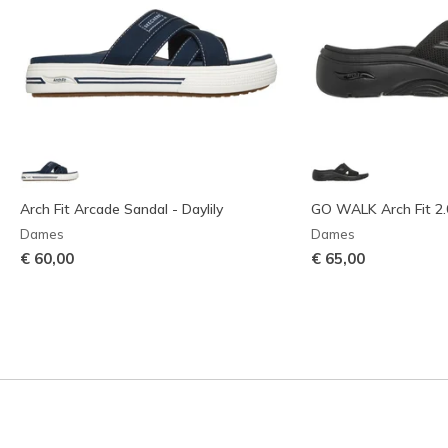
Arch Fit Arcade Sandal - Daylily
GO WALK Arch Fit 2.
Dames
Dames
€ 60,00
€ 65,00