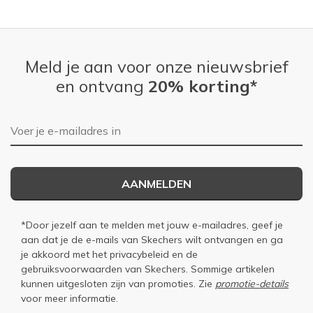
Meld je aan voor onze nieuwsbrief
en ontvang
20% korting*
E-mailadres
AANMELDEN
*Door jezelf aan te melden met jouw e-mailadres, geef je
aan dat je de e-mails van Skechers wilt ontvangen en ga
je akkoord met het
privacybeleid
en de
gebruiksvoorwaarden
van Skechers. Sommige artikelen
kunnen uitgesloten zijn van promoties. Zie
promotie-details
voor meer informatie.