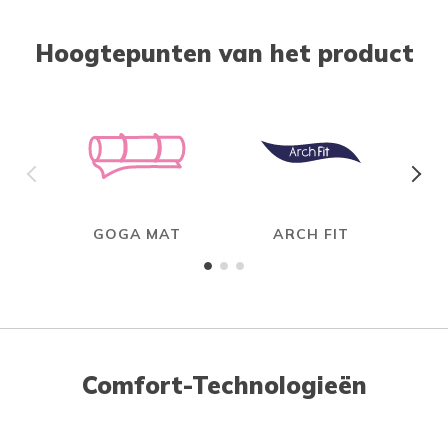
Hoogtepunten van het product
GOGA MAT
ARCH FIT
Comfort-Technologieën