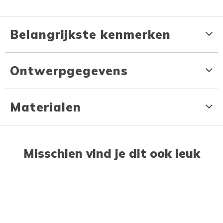
Belangrijkste kenmerken
Ontwerpgegevens
Materialen
Misschien vind je dit ook leuk