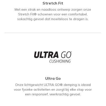
Stretch Fit
Met een strak en naadloos ontwerp zorgen onze
Stretch Fit® schoenen voor een comfortabel,
sokachtig gevoel dat moeiteloos te dragen is.
Ultra Go
Onze lichtgewicht ULTRA GO® demping is ideaal
voor fysieke activiteiten en zorgt bij elke stap voor
een responsief, veerkrachtig gevoel.