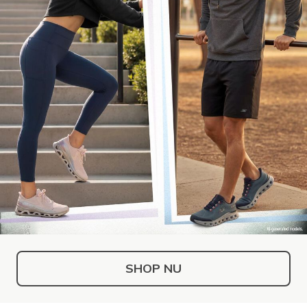
SHOP NU