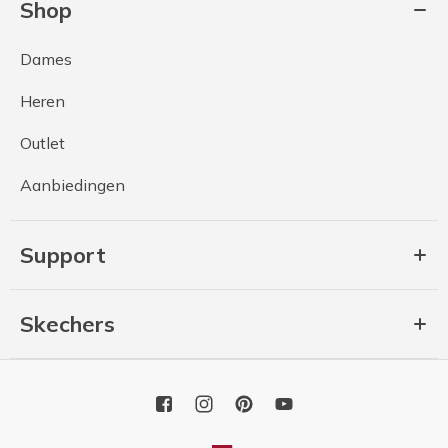
Shop
Dames
Heren
Outlet
Aanbiedingen
Support
Skechers