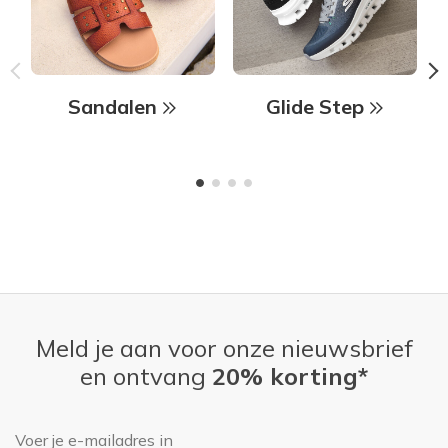
Sandalen
Glide Step
Meld je aan voor onze nieuwsbrief
en ontvang
20% korting*
E-mailadres