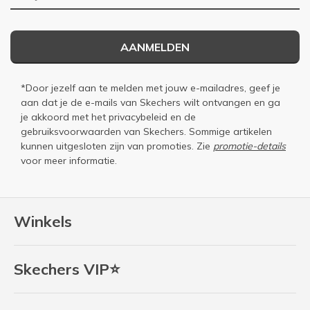
AANMELDEN
*Door jezelf aan te melden met jouw e-mailadres, geef je
aan dat je de e-mails van Skechers wilt ontvangen en ga
je akkoord met het
privacybeleid
en de
gebruiksvoorwaarden
van Skechers. Sommige artikelen
kunnen uitgesloten zijn van promoties. Zie
promotie-details
voor meer informatie.
Winkels
Skechers VIP⭐