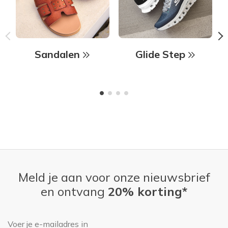
Sandalen
Glide Step
Meld je aan voor onze nieuwsbrief
en ontvang
20% korting*
E-mailadres