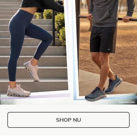
SHOP NU