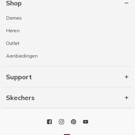
Shop
Dames
Heren
Outlet
Aanbiedingen
Support
Skechers