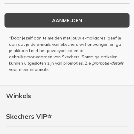
AANMELDEN
*Door jezelf aan te melden met jouw e-mailadres, geef je
aan dat je de e-mails van Skechers wilt ontvangen en ga
je akkoord met het
privacybeleid
en de
gebruiksvoorwaarden
van Skechers. Sommige artikelen
kunnen uitgesloten zijn van promoties. Zie
promotie-details
voor meer informatie.
Winkels
Skechers VIP⭐