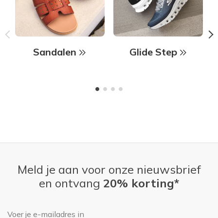
Sandalen
Glide Step
Meld je aan voor onze nieuwsbrief
en ontvang
20% korting*
E-mailadres