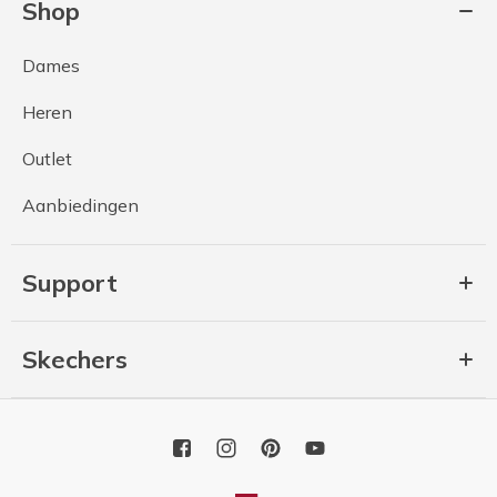
Shop
Dames
Heren
Outlet
Aanbiedingen
Support
Skechers