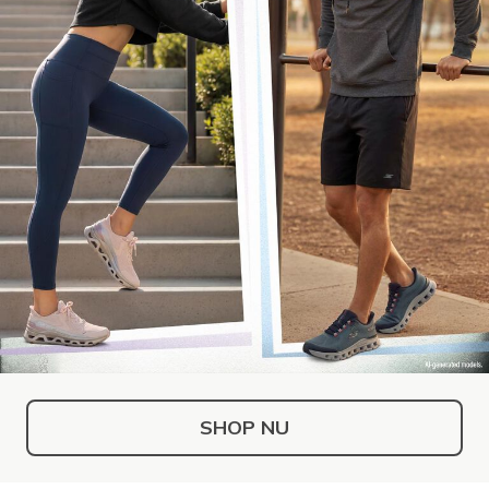
SHOP NU