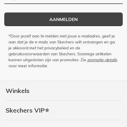
AANMELDEN
*Door jezelf aan te melden met jouw e-mailadres, geef je
aan dat je de e-mails van Skechers wilt ontvangen en ga
je akkoord met het
privacybeleid
en de
gebruiksvoorwaarden
van Skechers. Sommige artikelen
kunnen uitgesloten zijn van promoties. Zie
promotie-details
voor meer informatie.
Winkels
Skechers VIP⭐