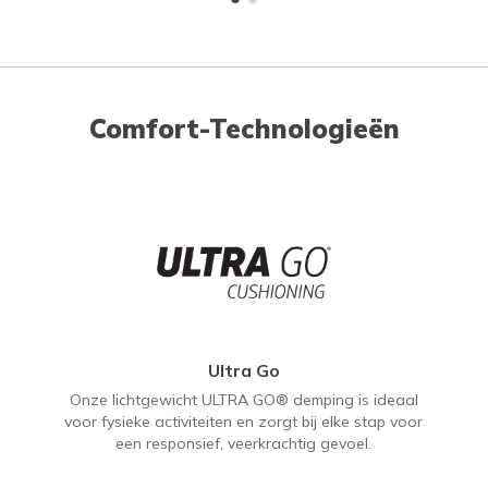
Comfort-Technologieën
Ultra Go
Onze lichtgewicht ULTRA GO® demping is ideaal
voor fysieke activiteiten en zorgt bij elke stap voor
een responsief, veerkrachtig gevoel.