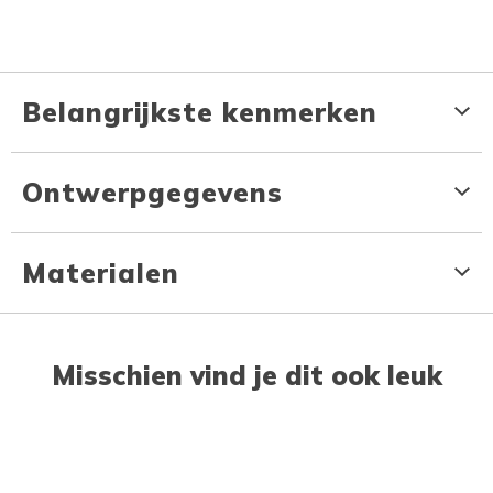
Belangrijkste kenmerken
Ontwerpgegevens
Materialen
Misschien vind je dit ook leuk