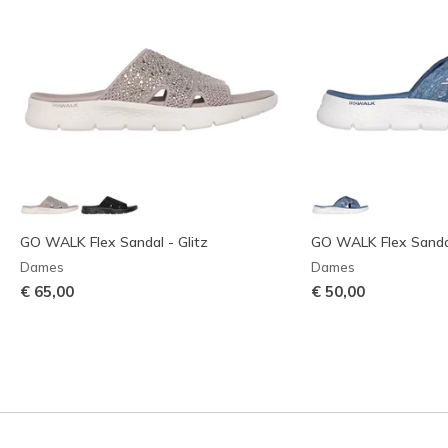
GO WALK Flex Sandal - Glitz
GO WALK Flex Sandal 
Dames
Dames
€ 65,00
€ 50,00