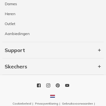
Dames
Heren
Outlet
Aanbiedingen
Support
Skechers
Cookiebeleid
Privacyverklaring
Gebruiksvoorwaarden