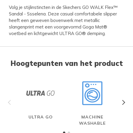
Volg je stijlinstincten in de Skechers GO WALK Flex™
Sandal - Ssselena. Deze casual comfortabele slipper
heeft een geweven bovenwerk met metallic
slangenprint met een voorgevormd Goga Mat®
voetbed en lichtgewicht ULTRA GO® demping.
Hoogtepunten van het product
ULTRA GO
MACHINE
WASHABLE