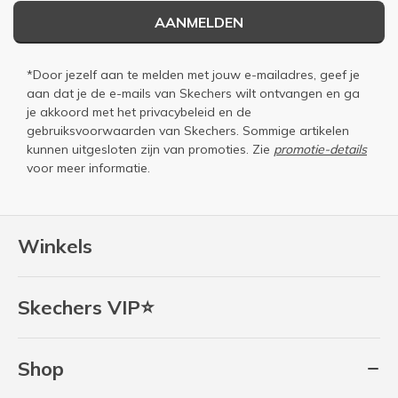
AANMELDEN
*Door jezelf aan te melden met jouw e-mailadres, geef je
aan dat je de e-mails van Skechers wilt ontvangen en ga
je akkoord met het
privacybeleid
en de
gebruiksvoorwaarden
van Skechers. Sommige artikelen
kunnen uitgesloten zijn van promoties. Zie
promotie-details
voor meer informatie.
Winkels
Skechers VIP⭐
Shop