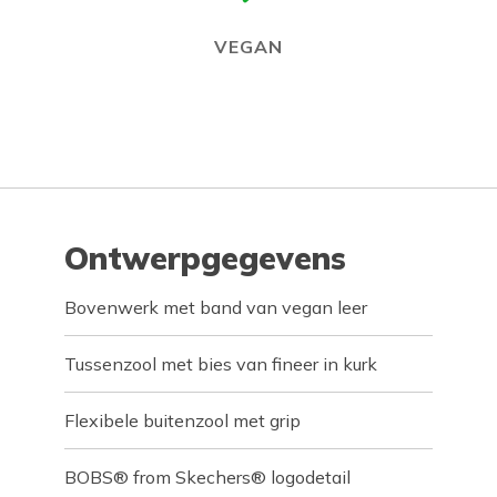
VEGAN
Ontwerpgegevens
Bovenwerk met band van vegan leer
Tussenzool met bies van fineer in kurk
Flexibele buitenzool met grip
BOBS® from Skechers® logodetail