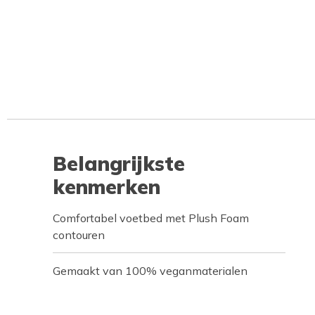
Belangrijkste
kenmerken
Comfortabel voetbed met Plush Foam
contouren
Gemaakt van 100% veganmaterialen