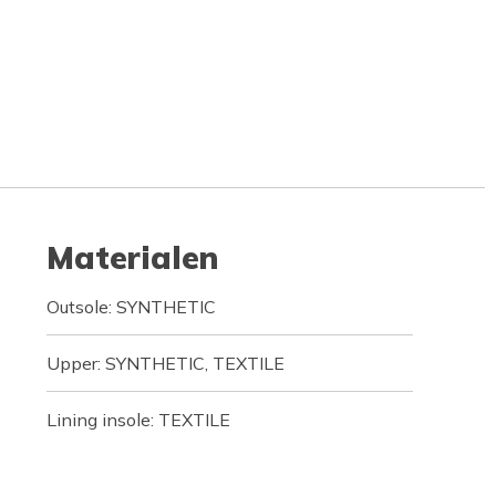
Materialen
Outsole: SYNTHETIC
Upper: SYNTHETIC, TEXTILE
Lining insole: TEXTILE