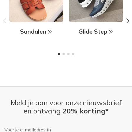
Sandalen
Glide Step
Meld je aan voor onze nieuwsbrief
en ontvang
20% korting*
E-mailadres