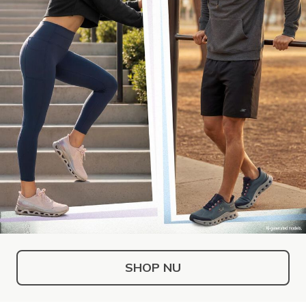
SHOP NU