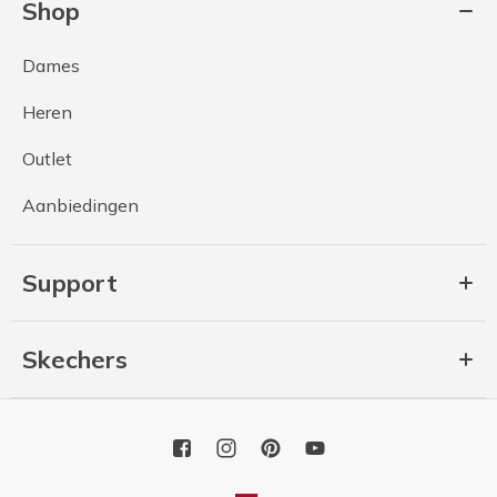
Shop
Dames
Heren
Outlet
Aanbiedingen
Support
Skechers