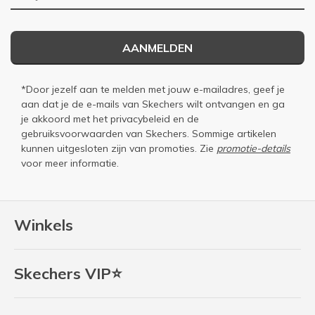
AANMELDEN
*Door jezelf aan te melden met jouw e-mailadres, geef je
aan dat je de e-mails van Skechers wilt ontvangen en ga
je akkoord met het
privacybeleid
en de
gebruiksvoorwaarden
van Skechers. Sommige artikelen
kunnen uitgesloten zijn van promoties. Zie
promotie-details
voor meer informatie.
Winkels
Skechers VIP⭐