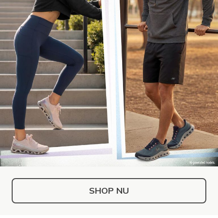
SHOP NU