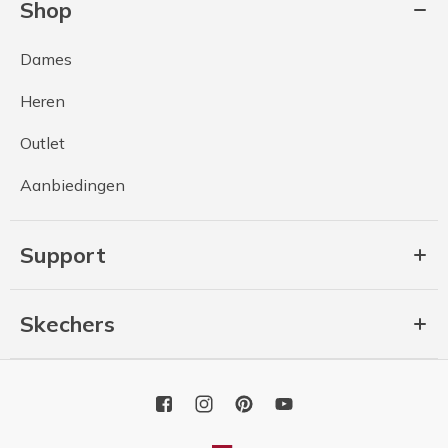
Shop
Dames
Heren
Outlet
Aanbiedingen
Support
Skechers