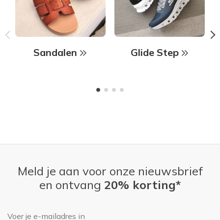
Sandalen
Glide Step
Meld je aan voor onze nieuwsbrief
en ontvang
20% korting*
E-mailadres