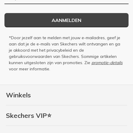
AANMELDEN
*Door jezelf aan te melden met jouw e-mailadres, geef je
aan dat je de e-mails van Skechers wilt ontvangen en ga
je akkoord met het
privacybeleid
en de
gebruiksvoorwaarden
van Skechers. Sommige artikelen
kunnen uitgesloten zijn van promoties. Zie
promotie-details
voor meer informatie.
Winkels
Skechers VIP⭐