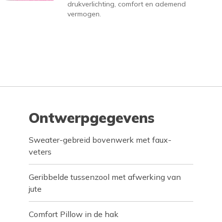
drukverlichting, comfort en ademend
vermogen.
Ontwerpgegevens
Sweater-gebreid bovenwerk met faux-
veters
Geribbelde tussenzool met afwerking van
jute
Comfort Pillow in de hak