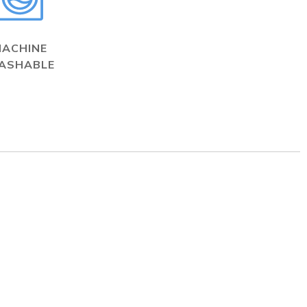
MACHINE
ASHABLE