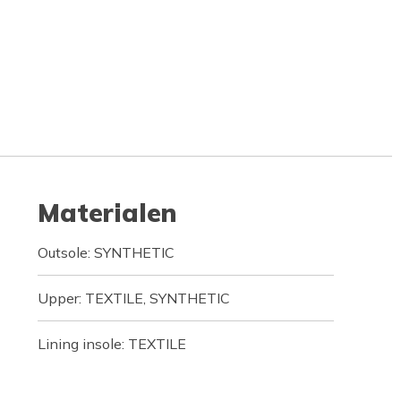
Materialen
Outsole: SYNTHETIC
Upper: TEXTILE, SYNTHETIC
Lining insole: TEXTILE