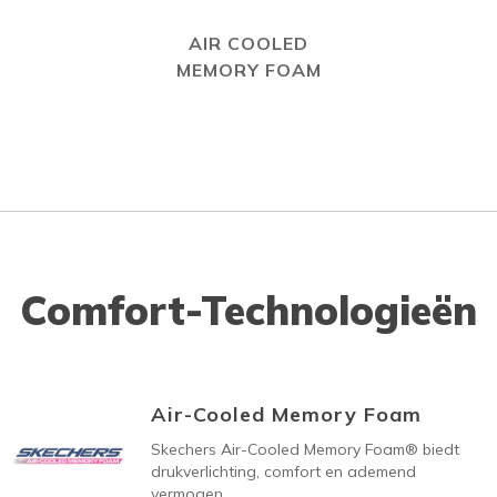
AIR COOLED
MEMORY FOAM
Comfort-Technologieën
Air-Cooled Memory Foam
Skechers Air-Cooled Memory Foam® biedt
drukverlichting, comfort en ademend
vermogen.