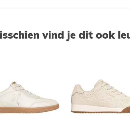
isschien vind je dit ook le