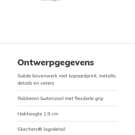
Ontwerpgegevens
Suède bovenwerk met luipaardprint, metallic
details en veters
Rubberen buitenzool met flexibele grip
Hakhoogte 1,9 cm
Skechers® logodetail