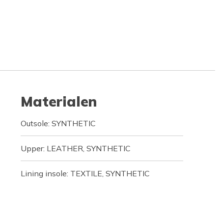
Materialen
Outsole: SYNTHETIC
Upper: LEATHER, SYNTHETIC
Lining insole: TEXTILE, SYNTHETIC