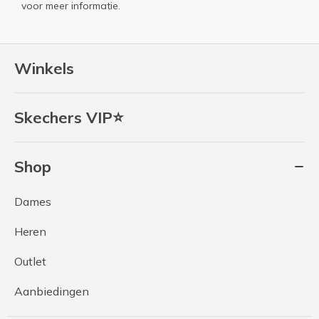
voor meer informatie.
Winkels
Skechers VIP⭐
Shop
Dames
Heren
Outlet
Aanbiedingen