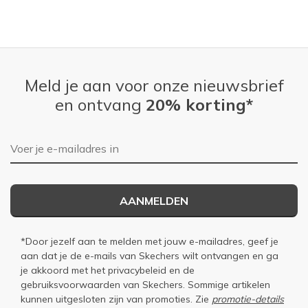
Meld je aan voor onze nieuwsbrief
en ontvang
20% korting*
E-mailadres
AANMELDEN
*Door jezelf aan te melden met jouw e-mailadres, geef je
aan dat je de e-mails van Skechers wilt ontvangen en ga
je akkoord met het
privacybeleid
en de
gebruiksvoorwaarden
van Skechers. Sommige artikelen
kunnen uitgesloten zijn van promoties. Zie
promotie-details