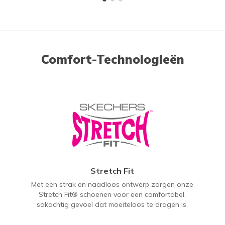
Comfort-Technologieën
Stretch Fit
Met een strak en naadloos ontwerp zorgen onze
Stretch Fit® schoenen voor een comfortabel,
sokachtig gevoel dat moeiteloos te dragen is.