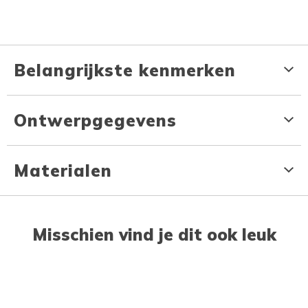
Belangrijkste kenmerken
Ontwerpgegevens
Materialen
Misschien vind je dit ook leuk