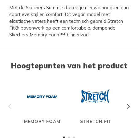
Met de Skechers Summits bereik je nieuwe hoogten qua
sportieve stijl en comfort. Dit vegan model met
elastische veters heeft een technisch gebreid Stretch
Fit®-bovenwerk op een comfortabele, dempende
Skechers Memory Foam™-binnenzool.
Hoogtepunten van het product
MEMORY FOAM
STRETCH FIT