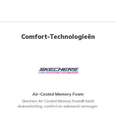
Comfort-Technologieën
Air-Cooled Memory Foam
Skechers Air-Cooled Memory Foam® biedt
drukverlichting, comfort en ademend vermogen.