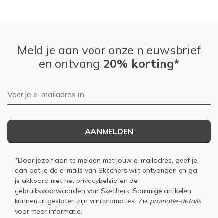
Meld je aan voor onze nieuwsbrief
en ontvang
20% korting*
E-mailadres
AANMELDEN
*Door jezelf aan te melden met jouw e-mailadres, geef je
aan dat je de e-mails van Skechers wilt ontvangen en ga
je akkoord met het
privacybeleid
en de
gebruiksvoorwaarden
van Skechers. Sommige artikelen
kunnen uitgesloten zijn van promoties. Zie
promotie-details
voor meer informatie.