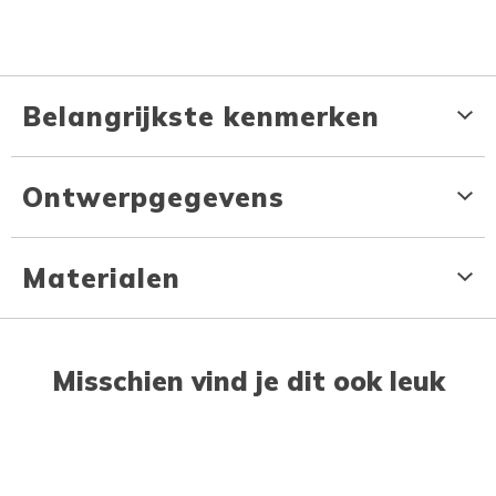
Belangrijkste kenmerken
Ontwerpgegevens
Materialen
Misschien vind je dit ook leuk