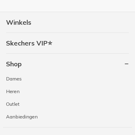
Winkels
Skechers VIP⭐
Shop
Dames
Heren
Outlet
Aanbiedingen