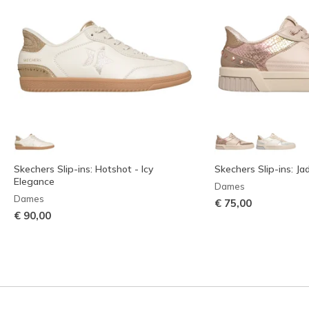
Skechers Slip-ins: Hotshot - Icy
Skechers Slip-ins: J
Elegance
Dames
Dames
€ 75,00
€ 90,00