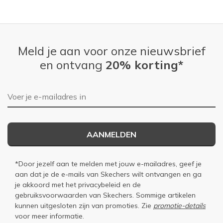
Meld je aan voor onze nieuwsbrief
en ontvang
20% korting*
E-mailadres
AANMELDEN
*Door jezelf aan te melden met jouw e-mailadres, geef je
aan dat je de e-mails van Skechers wilt ontvangen en ga
je akkoord met het
privacybeleid
en de
gebruiksvoorwaarden
van Skechers. Sommige artikelen
kunnen uitgesloten zijn van promoties. Zie
promotie-details
voor meer informatie.