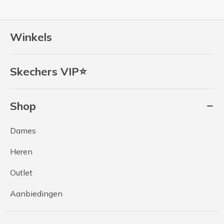
Winkels
Skechers VIP⭐
Shop
Dames
Heren
Outlet
Aanbiedingen