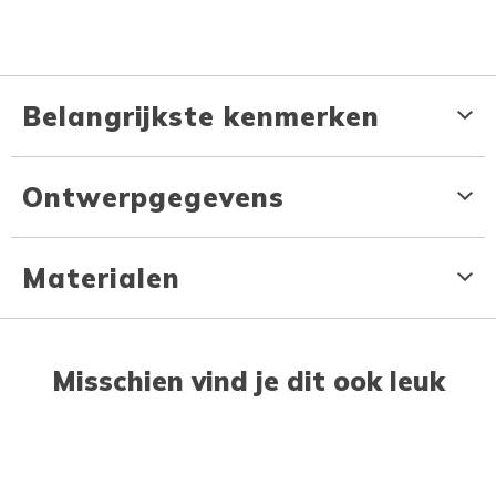
Belangrijkste kenmerken
Ontwerpgegevens
Materialen
Misschien vind je dit ook leuk