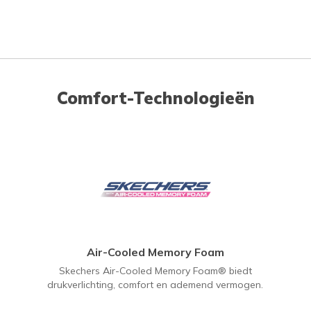
Comfort-Technologieën
Air-Cooled Memory Foam
Skechers Air-Cooled Memory Foam® biedt
drukverlichting, comfort en ademend vermogen.