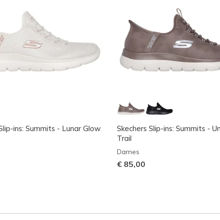
Slip-ins: Summits - Lunar Glow
Skechers Slip-ins: Summits - 
Trail
Dames
€ 85,00