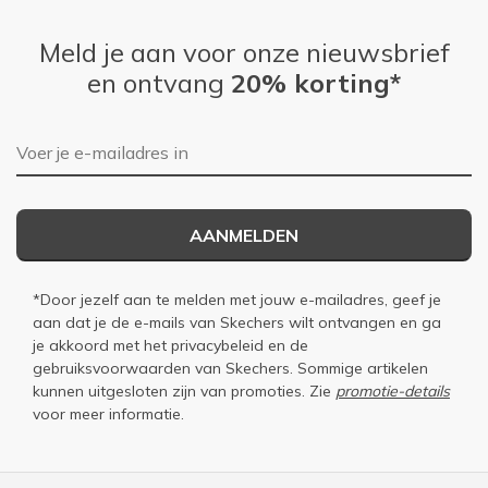
Meld je aan voor onze nieuwsbrief
en ontvang
20% korting*
E-mailadres
AANMELDEN
*Door jezelf aan te melden met jouw e-mailadres, geef je
aan dat je de e-mails van Skechers wilt ontvangen en ga
je akkoord met het
privacybeleid
en de
gebruiksvoorwaarden
van Skechers. Sommige artikelen
kunnen uitgesloten zijn van promoties. Zie
promotie-details
voor meer informatie.