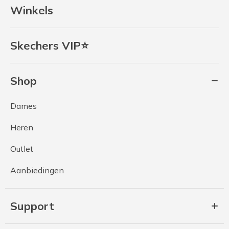
Winkels
Skechers VIP⭐
Shop
Dames
Heren
Outlet
Aanbiedingen
Support