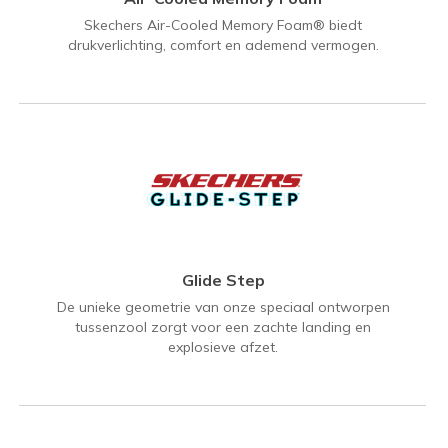
Skechers Air-Cooled Memory Foam® biedt
drukverlichting, comfort en ademend vermogen.
Glide Step
De unieke geometrie van onze speciaal ontworpen
tussenzool zorgt voor een zachte landing en
explosieve afzet.