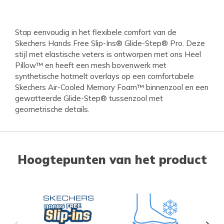
Stap eenvoudig in het flexibele comfort van de
Skechers Hands Free Slip-Ins® Glide-Step® Pro. Deze
stijl met elastische veters is ontworpen met ons Heel
Pillow™ en heeft een mesh bovenwerk met
synthetische hotmelt overlays op een comfortabele
Skechers Air-Cooled Memory Foam™ binnenzool en een
gewatteerde Glide-Step® tussenzool met
geometrische details.
Hoogtepunten van het product