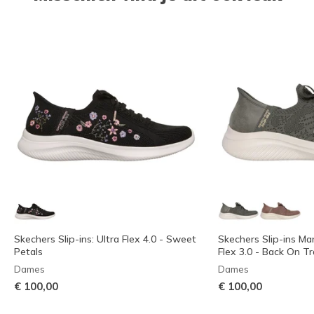
Skechers Slip-ins: Ultra Flex 4.0 - Sweet
Skechers Slip-ins Ma
Petals
Flex 3.0 - Back On T
Dames
Dames
€ 100,00
€ 100,00