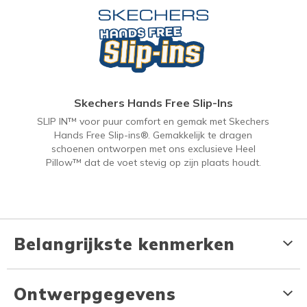
Skechers Hands Free Slip-Ins
SLIP IN™ voor puur comfort en gemak met Skechers
Hands Free Slip-ins®. Gemakkelijk te dragen
schoenen ontworpen met ons exclusieve Heel
Pillow™ dat de voet stevig op zijn plaats houdt.
Belangrijkste kenmerken
Ontwerpgegevens