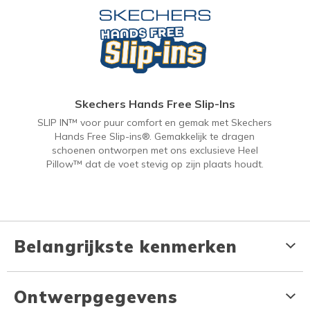
Skechers Hands Free Slip-Ins
SLIP IN™ voor puur comfort en gemak met Skechers
Hands Free Slip-ins®. Gemakkelijk te dragen
schoenen ontworpen met ons exclusieve Heel
Pillow™ dat de voet stevig op zijn plaats houdt.
Belangrijkste kenmerken
Ontwerpgegevens