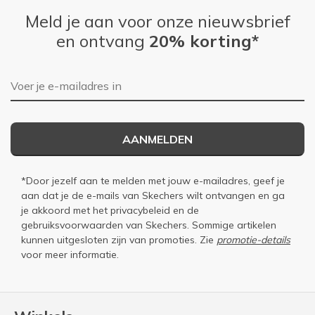
Meld je aan voor onze nieuwsbrief
en ontvang
20% korting*
E-mailadres
AANMELDEN
*Door jezelf aan te melden met jouw e-mailadres, geef je
aan dat je de e-mails van Skechers wilt ontvangen en ga
je akkoord met het
privacybeleid
en de
gebruiksvoorwaarden
van Skechers. Sommige artikelen
kunnen uitgesloten zijn van promoties. Zie
promotie-details
voor meer informatie.