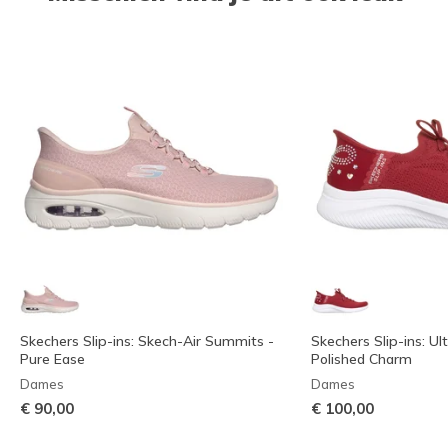
Skechers Slip-ins: Skech-Air Summits -
Skechers Slip-ins: Ult
Pure Ease
Polished Charm
Dames
Dames
€ 90,00
€ 100,00