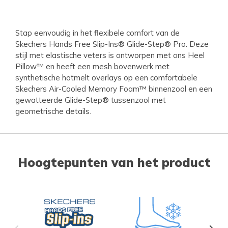
Stap eenvoudig in het flexibele comfort van de
Skechers Hands Free Slip-Ins® Glide-Step® Pro. Deze
stijl met elastische veters is ontworpen met ons Heel
Pillow™ en heeft een mesh bovenwerk met
synthetische hotmelt overlays op een comfortabele
Skechers Air-Cooled Memory Foam™ binnenzool en een
gewatteerde Glide-Step® tussenzool met
geometrische details.
Hoogtepunten van het product