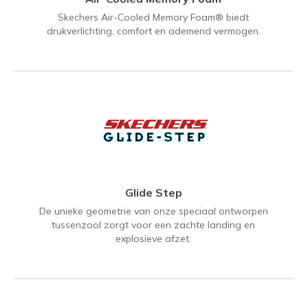
Skechers Air-Cooled Memory Foam® biedt
drukverlichting, comfort en ademend vermogen.
Glide Step
De unieke geometrie van onze speciaal ontworpen
tussenzool zorgt voor een zachte landing en
explosieve afzet.