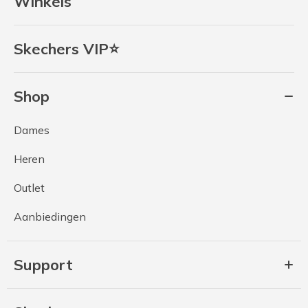
Winkels
Skechers VIP⭐
Shop
Dames
Heren
Outlet
Aanbiedingen
Support