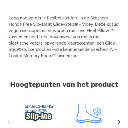
Loop nog verder in flexibel comfort, in de Skechers
Hands Free Slip-Ins®: Glide-Step® - Vibey. Deze casual
vegan instapper is ontworpen met ons Heel Pillow™-
kussen en heeft een bovenwerk van mesh met
elastische veters, opvallende kleuraccenten, een Glide-
Step®-tussenzool en onze kenmerkende Skechers Air-
Cooled Memory Foam™ binnenzool.
Hoogtepunten van het product