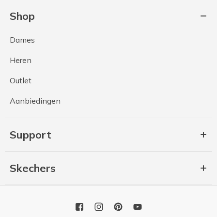
Shop
Dames
Heren
Outlet
Aanbiedingen
Support
Skechers