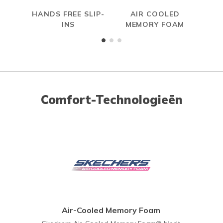
HANDS FREE SLIP-
AIR COOLED
INS
MEMORY FOAM
Comfort-Technologieën
Air-Cooled Memory Foam