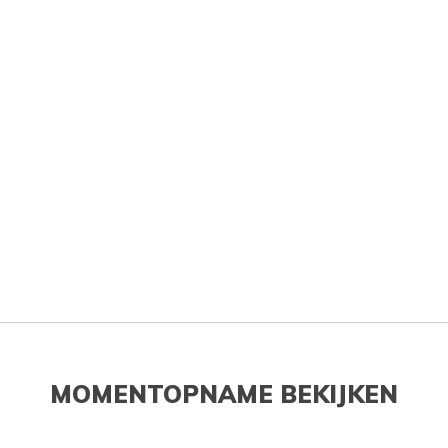
MOMENTOPNAME BEKIJKEN