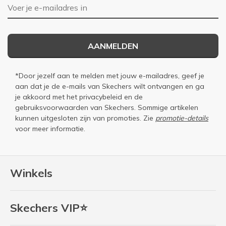
E-mailadres
AANMELDEN
*Door jezelf aan te melden met jouw e-mailadres, geef je
aan dat je de e-mails van Skechers wilt ontvangen en ga
je akkoord met het
privacybeleid
en de
gebruiksvoorwaarden
van Skechers. Sommige artikelen
kunnen uitgesloten zijn van promoties. Zie
promotie-details
voor meer informatie.
Winkels
Skechers VIP⭐