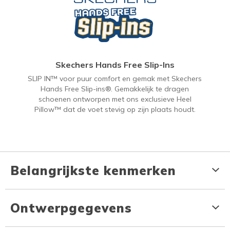
Skechers Hands Free Slip-Ins
SLIP IN™ voor puur comfort en gemak met Skechers
Hands Free Slip-ins®. Gemakkelijk te dragen
schoenen ontworpen met ons exclusieve Heel
Pillow™ dat de voet stevig op zijn plaats houdt.
Belangrijkste kenmerken
Ontwerpgegevens