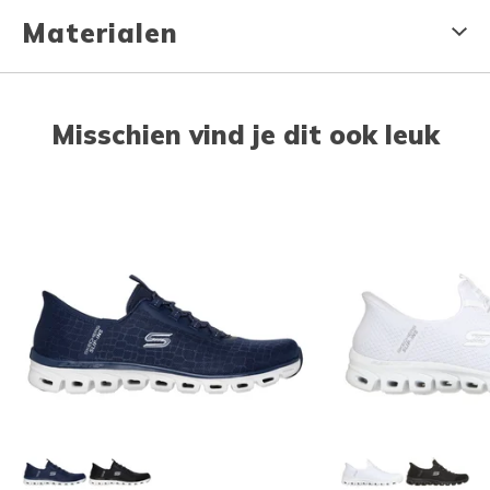
Materialen
Misschien vind je dit ook leuk