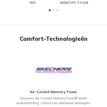
INS
MEMORY FOAM
Comfort-Technologieën
Air-Cooled Memory Foam
Skechers Air-Cooled Memory Foam® biedt
drukverlichting, comfort en ademend vermogen.