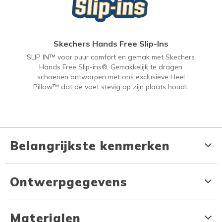
Skechers Hands Free Slip-Ins
SLIP IN™ voor puur comfort en gemak met Skechers
Hands Free Slip-ins®. Gemakkelijk te dragen
schoenen ontworpen met ons exclusieve Heel
Pillow™ dat de voet stevig op zijn plaats houdt.
Belangrijkste kenmerken
Ontwerpgegevens
Materialen