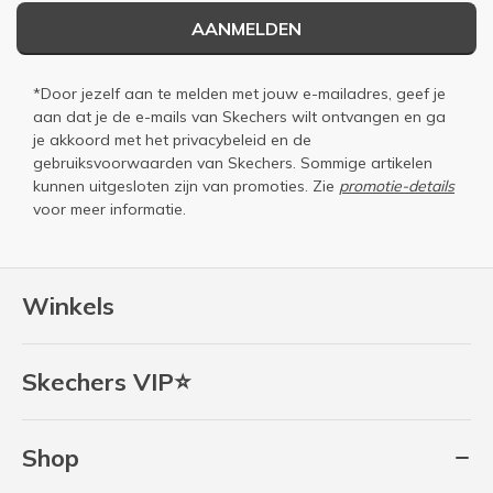
AANMELDEN
*Door jezelf aan te melden met jouw e-mailadres, geef je
aan dat je de e-mails van Skechers wilt ontvangen en ga
je akkoord met het
privacybeleid
en de
gebruiksvoorwaarden
van Skechers. Sommige artikelen
kunnen uitgesloten zijn van promoties. Zie
promotie-details
voor meer informatie.
Winkels
Skechers VIP⭐
Shop