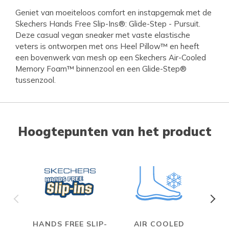
Geniet van moeiteloos comfort en instapgemak met de
Skechers Hands Free Slip-Ins®: Glide-Step - Pursuit.
Deze casual vegan sneaker met vaste elastische
veters is ontworpen met ons Heel Pillow™ en heeft
een bovenwerk van mesh op een Skechers Air-Cooled
Memory Foam™ binnenzool en een Glide-Step®
tussenzool.
Hoogtepunten van het product
HANDS FREE SLIP-
AIR COOLED