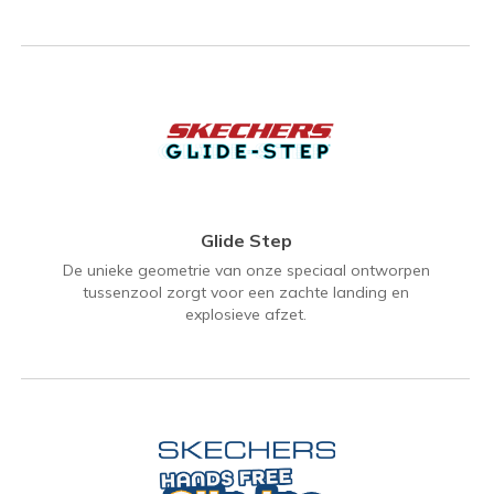
Glide Step
De unieke geometrie van onze speciaal ontworpen
tussenzool zorgt voor een zachte landing en
explosieve afzet.