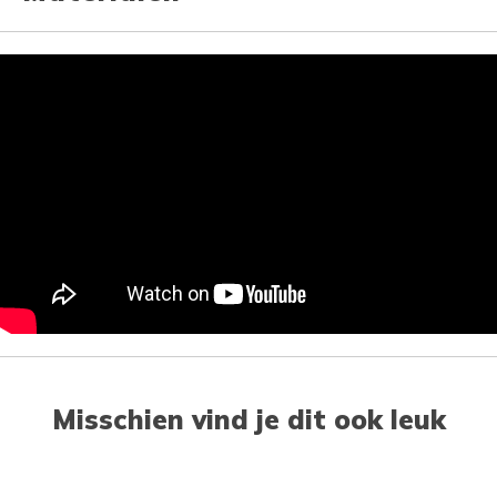
Misschien vind je dit ook leuk