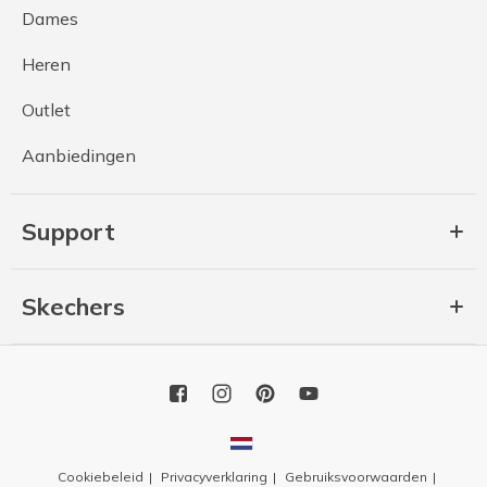
Dames
Heren
Outlet
Aanbiedingen
Support
Skechers
Cookiebeleid
Privacyverklaring
Gebruiksvoorwaarden