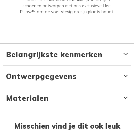
schoenen ontworpen met ons exclusieve Heel
Pillow™ dat de voet stevig op zijn plaats houdt.
Belangrijkste kenmerken
Ontwerpgegevens
Materialen
Misschien vind je dit ook leuk