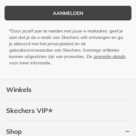
AANMELDEN
*Door jezelf aan te melden met jouw e-mailadres, geef je
aan dat je de e-mails van Skechers wilt ontvangen en ga
je akkoord met het
privacybeleid
en de
gebruiksvoorwaarden
van Skechers. Sommige artikelen
kunnen uitgesloten zijn van promoties. Zie
promotie-details
voor meer informatie.
Winkels
Skechers VIP⭐
Shop