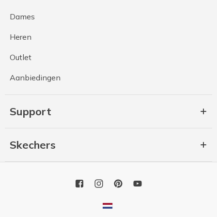
Dames
Heren
Outlet
Aanbiedingen
Support
Skechers