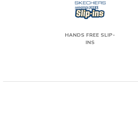
HANDS FREE SLIP-
INS