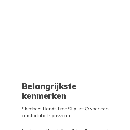
Belangrijkste
kenmerken
Skechers Hands Free Slip-ins® voor een
comfortabele pasvorm