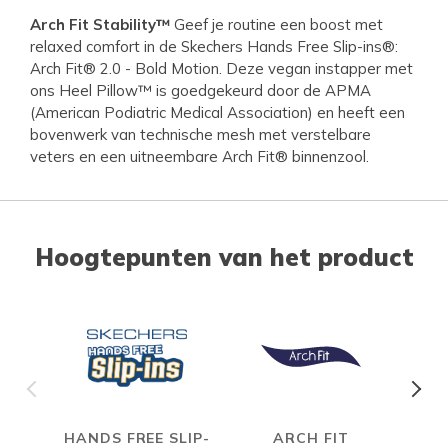
Arch Fit Stability™
Geef je routine een boost met
relaxed comfort in de Skechers Hands Free Slip-ins®:
Arch Fit® 2.0 - Bold Motion. Deze vegan instapper met
ons Heel Pillow™ is goedgekeurd door de APMA
(American Podiatric Medical Association) en heeft een
bovenwerk van technische mesh met verstelbare
veters en een uitneembare Arch Fit® binnenzool.
Hoogtepunten van het product
HANDS FREE SLIP-
ARCH FIT