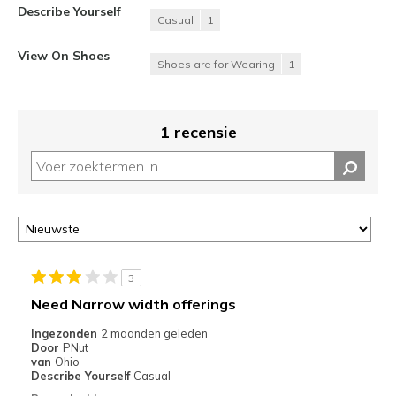
Describe Yourself
Casual
1
View On Shoes
Shoes are for Wearing
1
1 recensie
3
Need Narrow width offerings
Ingezonden
2 maanden geleden
Door
PNut
van
Ohio
Describe Yourself
Casual