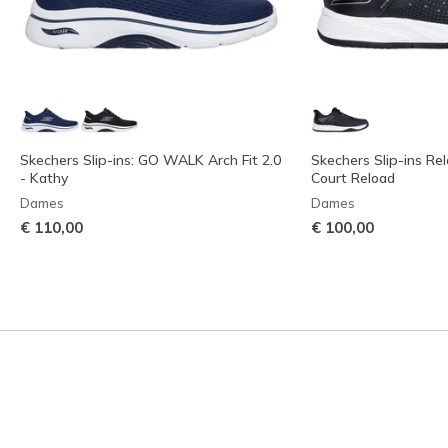
Skechers Slip-ins: GO WALK Arch Fit 2.0
Skechers Slip-ins Rel
- Kathy
Court Reload
Dames
Dames
€ 110,00
€ 100,00