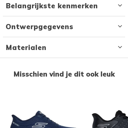
Belangrijkste kenmerken
Ontwerpgegevens
Materialen
Misschien vind je dit ook leuk