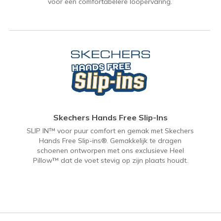
voor een comfortabelere loopervaring.
Skechers Hands Free Slip-Ins
SLIP IN™ voor puur comfort en gemak met Skechers
Hands Free Slip-ins®. Gemakkelijk te dragen
schoenen ontworpen met ons exclusieve Heel
Pillow™ dat de voet stevig op zijn plaats houdt.