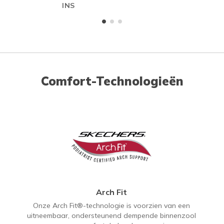
INS
Comfort-Technologieën
Arch Fit
Onze Arch Fit®-technologie is voorzien van een
uitneembaar, ondersteunend dempende binnenzool