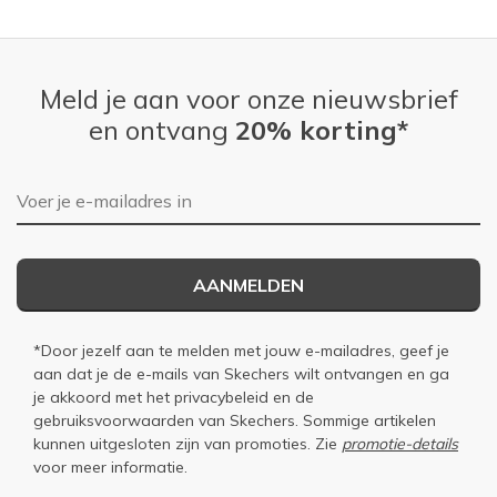
Meld je aan voor onze nieuwsbrief
en ontvang
20% korting*
E-mailadres
AANMELDEN
*Door jezelf aan te melden met jouw e-mailadres, geef je
aan dat je de e-mails van Skechers wilt ontvangen en ga
je akkoord met het
privacybeleid
en de
gebruiksvoorwaarden
van Skechers. Sommige artikelen
kunnen uitgesloten zijn van promoties. Zie
promotie-details
voor meer informatie.