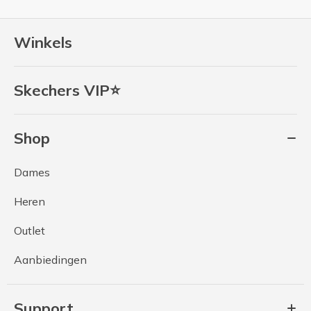
Winkels
Skechers VIP⭐
Shop
Dames
Heren
Outlet
Aanbiedingen
Support