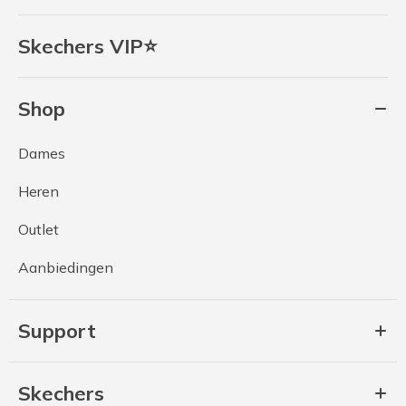
Skechers VIP⭐
Shop
Dames
Heren
Outlet
Aanbiedingen
Support
Skechers