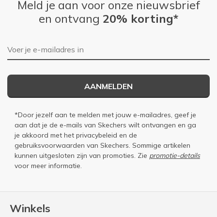
Meld je aan voor onze nieuwsbrief
en ontvang
20% korting*
E-mailadres
AANMELDEN
*Door jezelf aan te melden met jouw e-mailadres, geef je
aan dat je de e-mails van Skechers wilt ontvangen en ga
je akkoord met het
privacybeleid
en de
gebruiksvoorwaarden
van Skechers. Sommige artikelen
kunnen uitgesloten zijn van promoties. Zie
promotie-details
voor meer informatie.
Winkels