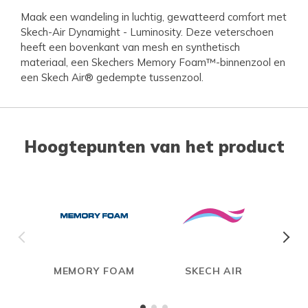
Maak een wandeling in luchtig, gewatteerd comfort met
Skech-Air Dynamight - Luminosity. Deze veterschoen
heeft een bovenkant van mesh en synthetisch
materiaal, een Skechers Memory Foam™-binnenzool en
een Skech Air® gedempte tussenzool.
Hoogtepunten van het product
MEMORY FOAM
SKECH AIR