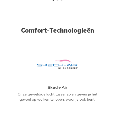
Comfort-Technologieën
Skech-Air
Onze geweldige lucht tussenzolen geven je het
gevoel op wolken te lopen, waar je ook bent.