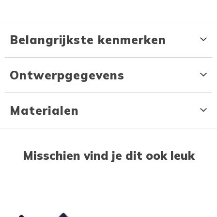
Belangrijkste kenmerken
Ontwerpgegevens
Materialen
Misschien vind je dit ook leuk