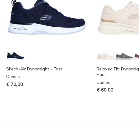
Skech-Air Dynamight - Fast
Relaxed Fit: Dynamig
Hour
Dames
Dames
€ 70,00
€ 60,00