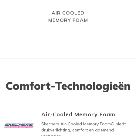
AIR COOLED
MEMORY FOAM
Comfort-Technologieën
Air-Cooled Memory Foam
Skechers Air-Cooled Memory Foam® biedt
drukverlichting, comfort en ademend