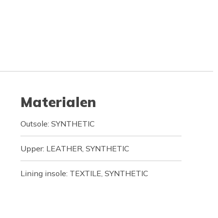
Materialen
Outsole: SYNTHETIC
Upper: LEATHER, SYNTHETIC
Lining insole: TEXTILE, SYNTHETIC