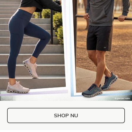
SHOP NU