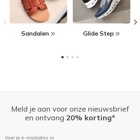
Sandalen
Glide Step
Meld je aan voor onze nieuwsbrief
en ontvang
20% korting*
E-mailadres