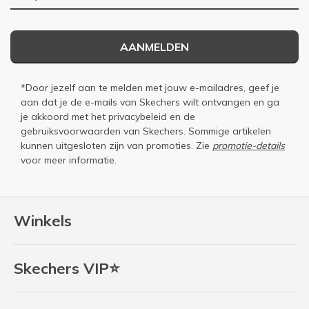
AANMELDEN
*Door jezelf aan te melden met jouw e-mailadres, geef je
aan dat je de e-mails van Skechers wilt ontvangen en ga
je akkoord met het
privacybeleid
en de
gebruiksvoorwaarden
van Skechers. Sommige artikelen
kunnen uitgesloten zijn van promoties. Zie
promotie-details
voor meer informatie.
Winkels
Skechers VIP⭐