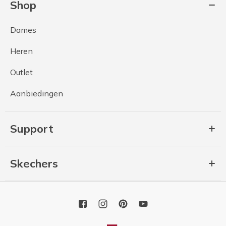
Shop
Dames
Heren
Outlet
Aanbiedingen
Support
Skechers