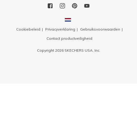
Cookiebeleid
Privacyverklaring
Gebruiksvoorwaarden
Contact productveiligheid
Copyright 2026 SKECHERS USA, Inc.