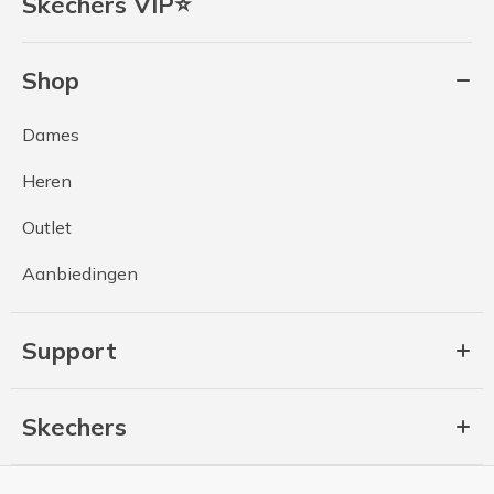
Skechers VIP⭐
Shop
Dames
Heren
Outlet
Aanbiedingen
Support
Skechers