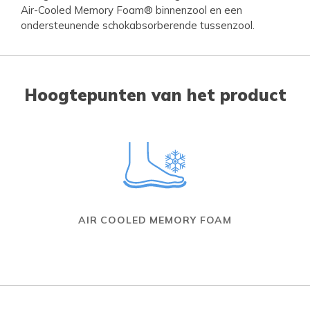
Air-Cooled Memory Foam® binnenzool en een
ondersteunende schokabsorberende tussenzool.
Hoogtepunten van het product
AIR COOLED MEMORY FOAM