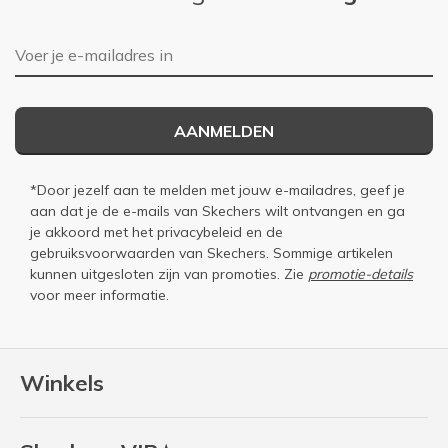
E-mailadres
AANMELDEN
*Door jezelf aan te melden met jouw e-mailadres, geef je
aan dat je de e-mails van Skechers wilt ontvangen en ga
je akkoord met het
privacybeleid
en de
gebruiksvoorwaarden
van Skechers. Sommige artikelen
kunnen uitgesloten zijn van promoties. Zie
promotie-details
voor meer informatie.
Winkels