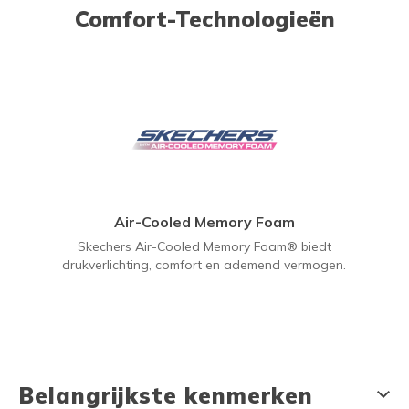
Comfort-Technologieën
Air-Cooled Memory Foam
Skechers Air-Cooled Memory Foam® biedt
drukverlichting, comfort en ademend vermogen.
Belangrijkste kenmerken