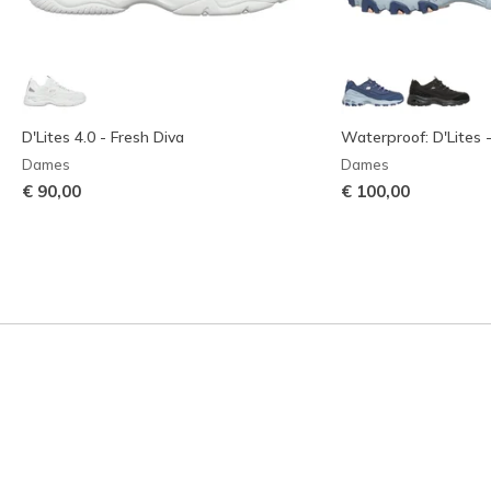
D'Lites 4.0 - Fresh Diva
Waterproof: D'Lites 
Dames
Dames
€ 90,00
€ 100,00