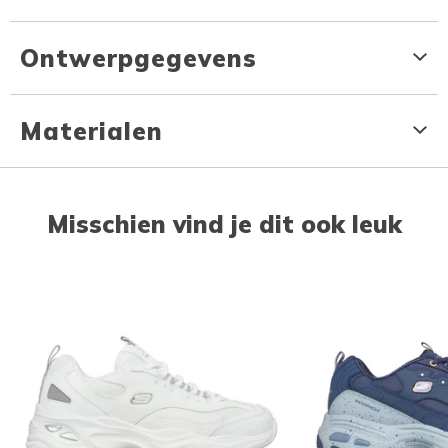
Ontwerpgegevens
Materialen
Misschien vind je dit ook leuk