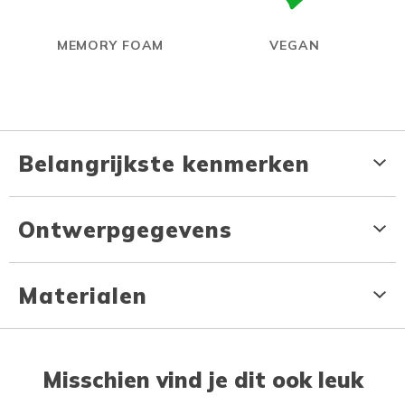
MEMORY FOAM
VEGAN
Belangrijkste kenmerken
Ontwerpgegevens
Materialen
Misschien vind je dit ook leuk