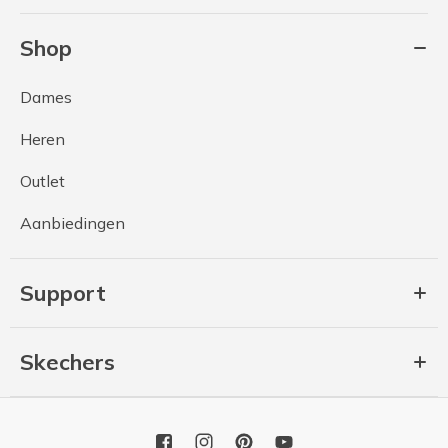
Shop
Dames
Heren
Outlet
Aanbiedingen
Support
Skechers