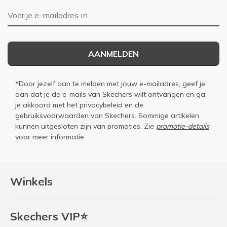
E-mailadres
AANMELDEN
*Door jezelf aan te melden met jouw e-mailadres, geef je
aan dat je de e-mails van Skechers wilt ontvangen en ga
je akkoord met het
privacybeleid
en de
gebruiksvoorwaarden
van Skechers. Sommige artikelen
kunnen uitgesloten zijn van promoties. Zie
promotie-details
voor meer informatie.
Winkels
Skechers VIP⭐