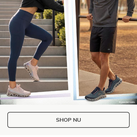
SHOP NU