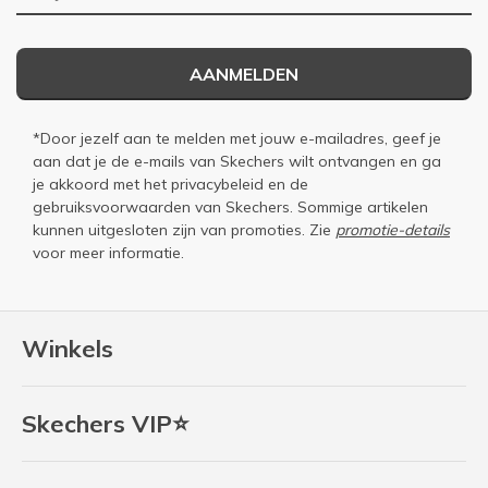
AANMELDEN
*Door jezelf aan te melden met jouw e-mailadres, geef je
aan dat je de e-mails van Skechers wilt ontvangen en ga
je akkoord met het
privacybeleid
en de
gebruiksvoorwaarden
van Skechers. Sommige artikelen
kunnen uitgesloten zijn van promoties. Zie
promotie-details
voor meer informatie.
Winkels
Skechers VIP⭐