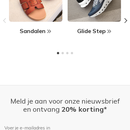
Sandalen
Glide Step
Meld je aan voor onze nieuwsbrief
en ontvang
20% korting*
E-mailadres