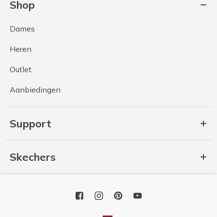
Shop
Dames
Heren
Outlet
Aanbiedingen
Support
Skechers