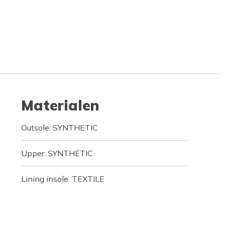
Materialen
Outsole: SYNTHETIC
Upper: SYNTHETIC
Lining insole: TEXTILE