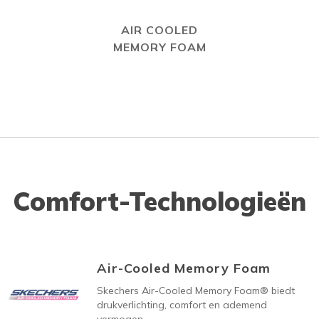
AIR COOLED
MEMORY FOAM
Comfort-Technologieën
Air-Cooled Memory Foam
Skechers Air-Cooled Memory Foam® biedt
drukverlichting, comfort en ademend