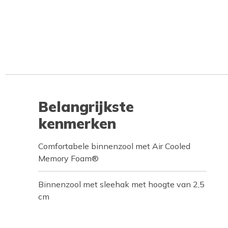
Belangrijkste
kenmerken
Comfortabele binnenzool met Air Cooled
Memory Foam®
Binnenzool met sleehak met hoogte van 2,5
cm