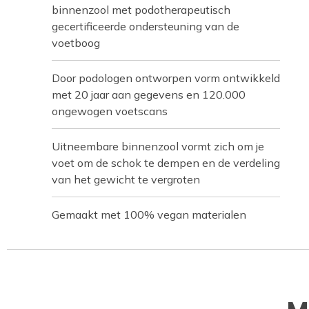
binnenzool met podotherapeutisch
gecertificeerde ondersteuning van de
voetboog
Door podologen ontworpen vorm ontwikkeld
met 20 jaar aan gegevens en 120.000
ongewogen voetscans
Uitneembare binnenzool vormt zich om je
voet om de schok te dempen en de verdeling
van het gewicht te vergroten
Gemaakt met 100% vegan materialen