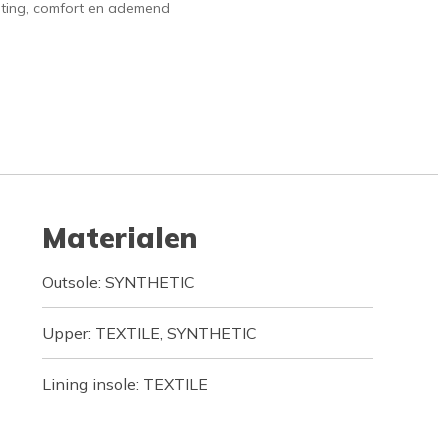
hting, comfort en ademend
Materialen
Outsole: SYNTHETIC
Upper: TEXTILE, SYNTHETIC
Lining insole: TEXTILE