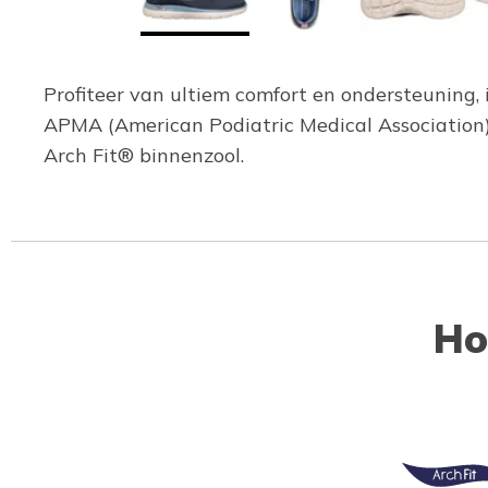
Profiteer van ultiem comfort en ondersteuning, 
APMA (American Podiatric Medical Association)
Arch Fit® binnenzool.
Ho