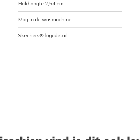
Hakhoogte 2,54 cm
Mag in de wasmachine
Skechers® logodetail