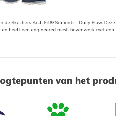
in de Skechers Arch Fit® Summits - Daily Flow. Deze 
 en heeft een engineered mesh bovenwerk met een ve
ogtepunten van het prod