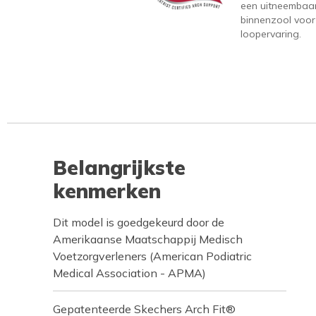
een uitneembaa
binnenzool voor
loopervaring.
Belangrijkste
kenmerken
Dit model is goedgekeurd door de
Amerikaanse Maatschappij Medisch
Voetzorgverleners (American Podiatric
Medical Association - APMA)
Gepatenteerde Skechers Arch Fit®