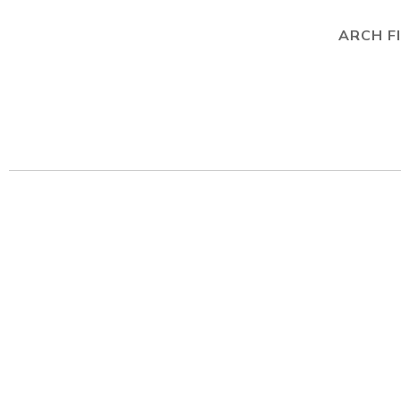
ARCH F