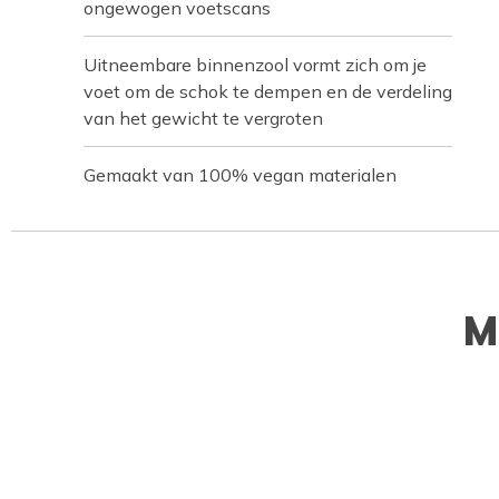
ongewogen voetscans
Uitneembare binnenzool vormt zich om je
voet om de schok te dempen en de verdeling
van het gewicht te vergroten
Gemaakt van 100% vegan materialen
M