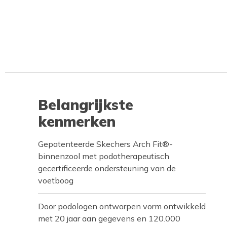
Belangrijkste
kenmerken
Gepatenteerde Skechers Arch Fit®-
binnenzool met podotherapeutisch
gecertificeerde ondersteuning van de
voetboog
Door podologen ontworpen vorm ontwikkeld
met 20 jaar aan gegevens en 120.000