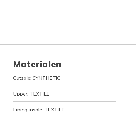
Materialen
Outsole: SYNTHETIC
Upper: TEXTILE
Lining insole: TEXTILE