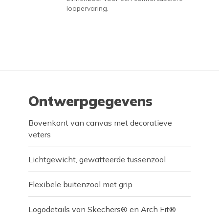
loopervaring.
Ontwerpgegevens
Bovenkant van canvas met decoratieve
veters
Lichtgewicht, gewatteerde tussenzool
Flexibele buitenzool met grip
Logodetails van Skechers® en Arch Fit®