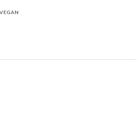
VEGAN