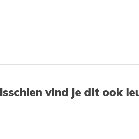
isschien vind je dit ook le