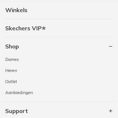
Winkels
Skechers VIP⭐
Shop
Dames
Heren
Outlet
Aanbiedingen
Support