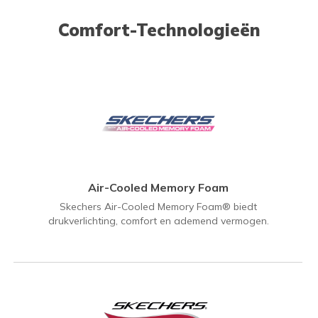
Comfort-Technologieën
Air-Cooled Memory Foam
Skechers Air-Cooled Memory Foam® biedt
drukverlichting, comfort en ademend vermogen.