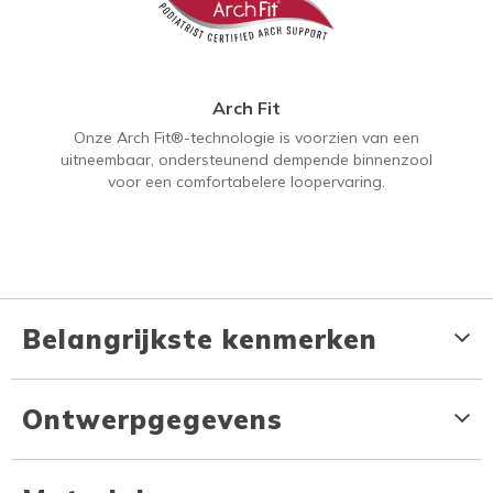
Arch Fit
Onze Arch Fit®-technologie is voorzien van een
uitneembaar, ondersteunend dempende binnenzool
voor een comfortabelere loopervaring.
Belangrijkste kenmerken
Ontwerpgegevens