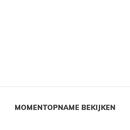
MOMENTOPNAME BEKIJKEN