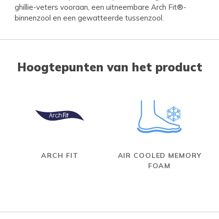
ghillie-veters vooraan, een uitneembare Arch Fit®-
binnenzool en een gewatteerde tussenzool.
Hoogtepunten van het product
ARCH FIT
AIR COOLED MEMORY
FOAM