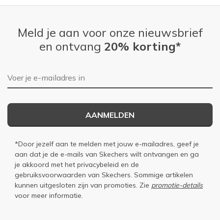
Meld je aan voor onze nieuwsbrief
en ontvang
20% korting*
E-mailadres
AANMELDEN
*Door jezelf aan te melden met jouw e-mailadres, geef je
aan dat je de e-mails van Skechers wilt ontvangen en ga
je akkoord met het
privacybeleid
en de
gebruiksvoorwaarden
van Skechers. Sommige artikelen
kunnen uitgesloten zijn van promoties. Zie
promotie-details
voor meer informatie.