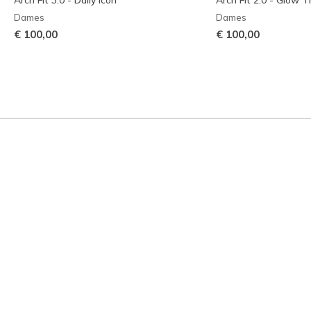
Dames
Dames
€ 100,00
€ 100,00