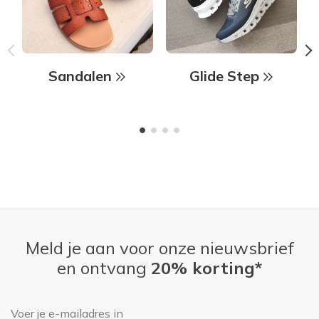
Sandalen
Glide Step
Meld je aan voor onze nieuwsbrief
en ontvang
20% korting*
E-mailadres