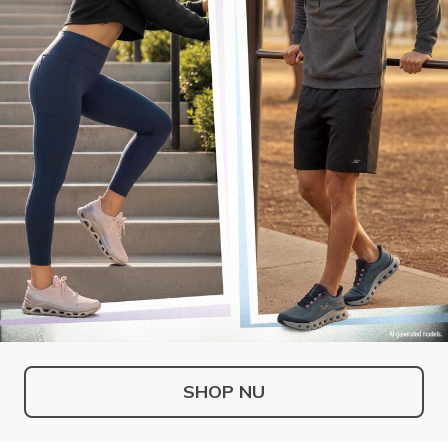
SHOP NU