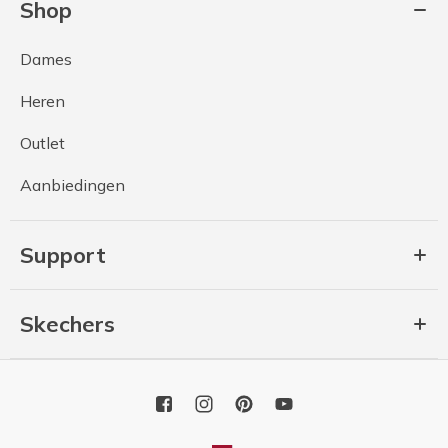
Shop
Dames
Heren
Outlet
Aanbiedingen
Support
Skechers