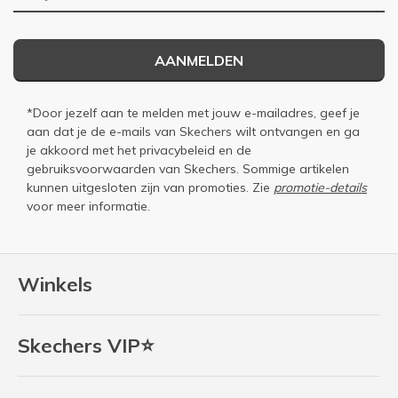
AANMELDEN
*Door jezelf aan te melden met jouw e-mailadres, geef je
aan dat je de e-mails van Skechers wilt ontvangen en ga
je akkoord met het
privacybeleid
en de
gebruiksvoorwaarden
van Skechers. Sommige artikelen
kunnen uitgesloten zijn van promoties. Zie
promotie-details
voor meer informatie.
Winkels
Skechers VIP⭐