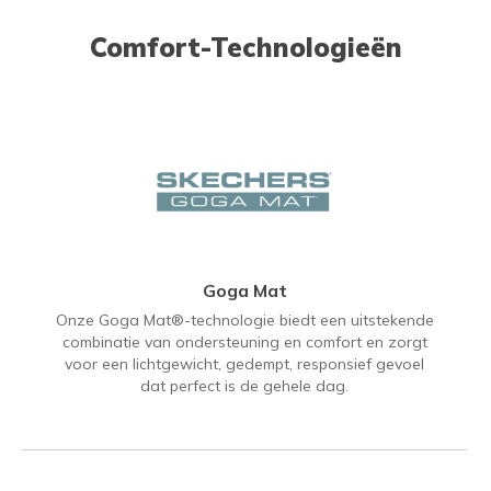
Comfort-Technologieën
Goga Mat
Onze Goga Mat®-technologie biedt een uitstekende
combinatie van ondersteuning en comfort en zorgt
voor een lichtgewicht, gedempt, responsief gevoel
dat perfect is de gehele dag.