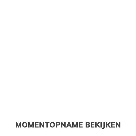
MOMENTOPNAME BEKIJKEN