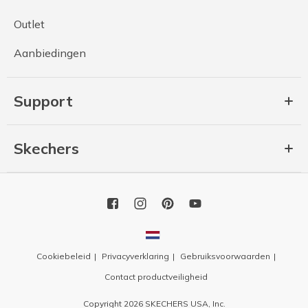
Outlet
Aanbiedingen
Support
Skechers
Cookiebeleid
Privacyverklaring
Gebruiksvoorwaarden
Contact productveiligheid
Copyright 2026 SKECHERS USA, Inc.