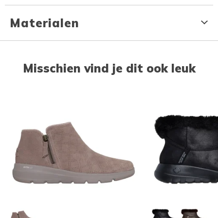
Materialen
Misschien vind je dit ook leuk