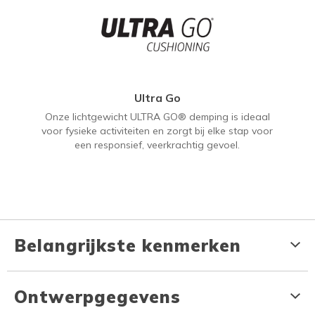
Ultra Go
Onze lichtgewicht ULTRA GO® demping is ideaal
voor fysieke activiteiten en zorgt bij elke stap voor
een responsief, veerkrachtig gevoel.
Belangrijkste kenmerken
Ontwerpgegevens