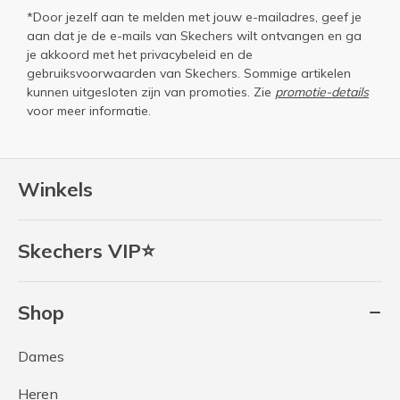
*Door jezelf aan te melden met jouw e-mailadres, geef je
aan dat je de e-mails van Skechers wilt ontvangen en ga
je akkoord met het
privacybeleid
en de
gebruiksvoorwaarden
van Skechers. Sommige artikelen
kunnen uitgesloten zijn van promoties. Zie
promotie-details
voor meer informatie.
Winkels
Skechers VIP⭐
Shop
Dames
Heren