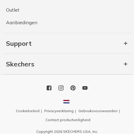
Outlet
Aanbiedingen
Support
Skechers
Cookiebeleid
Privacyverklaring
Gebruiksvoorwaarden
Contact productveiligheid
Copyright 2026 SKECHERS USA, Inc.