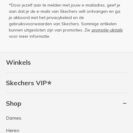
*Door jezelf aan te melden met jouw e-mailadres, geef je
aan dat je de e-mails van Skechers wilt ontvangen en ga
je akkoord met het
privacybeleid
en de
gebruiksvoorwaarden
van Skechers. Sommige artikelen
kunnen uitgesloten zijn van promoties. Zie
promotie-details
voor meer informatie.
Winkels
Skechers VIP⭐
Shop
Dames
Heren