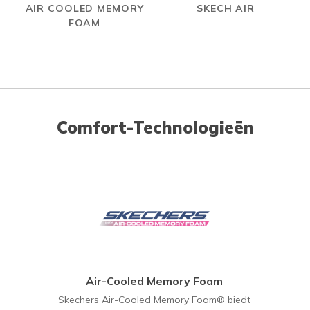
AIR COOLED MEMORY
SKECH AIR
FOAM
Comfort-Technologieën
Air-Cooled Memory Foam
Skechers Air-Cooled Memory Foam® biedt