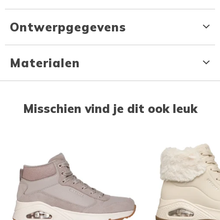
Ontwerpgegevens
Materialen
Misschien vind je dit ook leuk