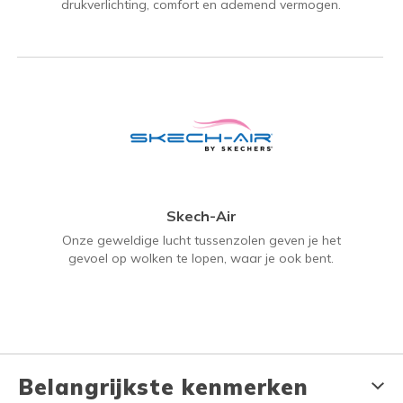
drukverlichting, comfort en ademend vermogen.
Skech-Air
Onze geweldige lucht tussenzolen geven je het
gevoel op wolken te lopen, waar je ook bent.
Belangrijkste kenmerken