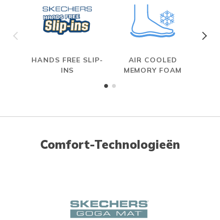
HANDS FREE SLIP-
AIR COOLED
INS
MEMORY FOAM
Comfort-Technologieën