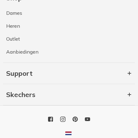
Dames
Heren
Outlet
Aanbiedingen
Support
Skechers