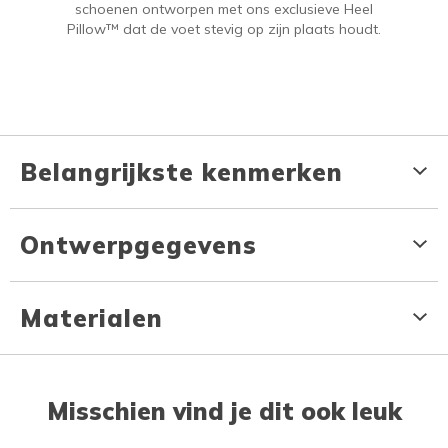
schoenen ontworpen met ons exclusieve Heel
Pillow™ dat de voet stevig op zijn plaats houdt.
Belangrijkste kenmerken
Ontwerpgegevens
Materialen
Misschien vind je dit ook leuk