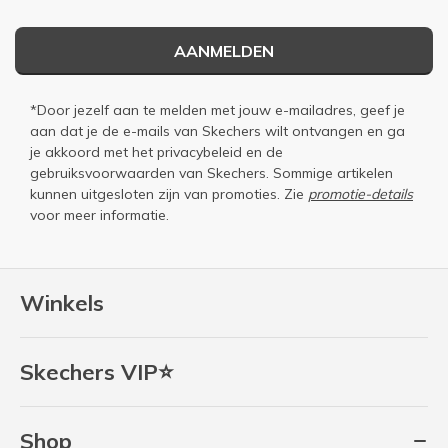
AANMELDEN
*Door jezelf aan te melden met jouw e-mailadres, geef je
aan dat je de e-mails van Skechers wilt ontvangen en ga
je akkoord met het
privacybeleid
en de
gebruiksvoorwaarden
van Skechers. Sommige artikelen
kunnen uitgesloten zijn van promoties. Zie
promotie-details
voor meer informatie.
Winkels
Skechers VIP⭐
Shop