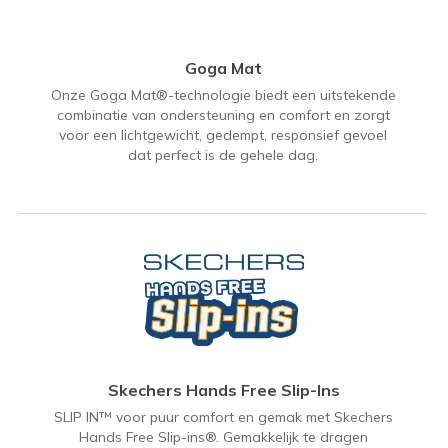
Goga Mat
Onze Goga Mat®-technologie biedt een uitstekende
combinatie van ondersteuning en comfort en zorgt
voor een lichtgewicht, gedempt, responsief gevoel
dat perfect is de gehele dag.
Skechers Hands Free Slip-Ins
SLIP IN™ voor puur comfort en gemak met Skechers
Hands Free Slip-ins®. Gemakkelijk te dragen