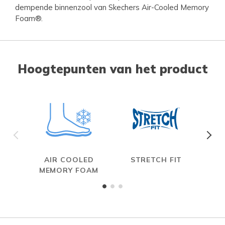
dempende binnenzool van Skechers Air-Cooled Memory
Foam®.
Hoogtepunten van het product
AIR COOLED
STRETCH FIT
MEMORY FOAM