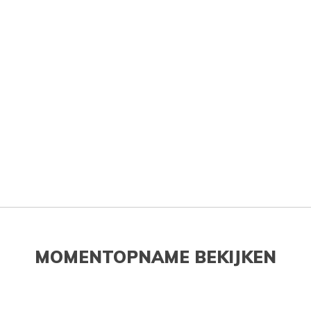
MOMENTOPNAME BEKIJKEN