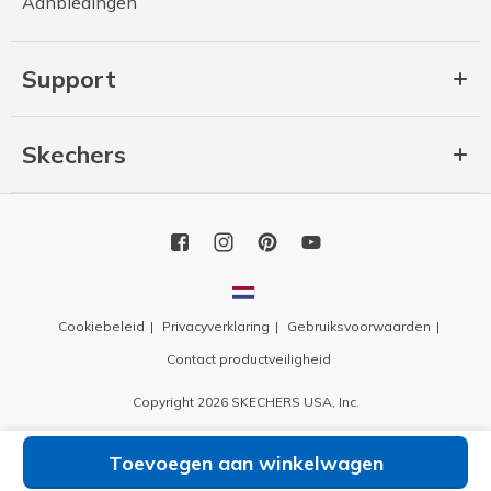
Aanbiedingen
Support
Skechers
Cookiebeleid
Privacyverklaring
Gebruiksvoorwaarden
Contact productveiligheid
Copyright 2026 SKECHERS USA, Inc.
Toevoegen aan winkelwagen