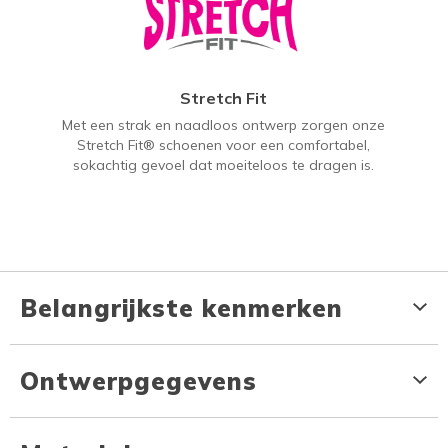
Stretch Fit
Met een strak en naadloos ontwerp zorgen onze
Stretch Fit® schoenen voor een comfortabel,
sokachtig gevoel dat moeiteloos te dragen is.
Belangrijkste kenmerken
Ontwerpgegevens