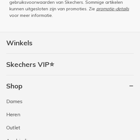
gebruiksvoorwaarden
van Skechers. Sommige artikelen
kunnen uitgesloten zijn van promoties. Zie
promotie-details
voor meer informatie.
Winkels
Skechers VIP⭐
Shop
Dames
Heren
Outlet