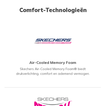
Comfort-Technologieën
Air-Cooled Memory Foam
Skechers Air-Cooled Memory Foam® biedt
drukverlichting, comfort en ademend vermogen.