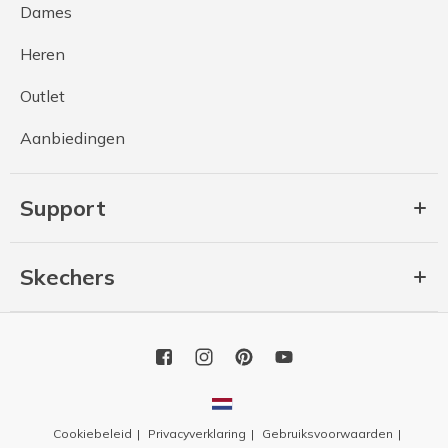
Dames
Heren
Outlet
Aanbiedingen
Support
Skechers
Cookiebeleid
Privacyverklaring
Gebruiksvoorwaarden