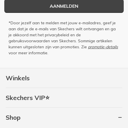
AANMELDEN
*Door jezelf aan te melden met jouw e-mailadres, geef je
aan dat je de e-mails van Skechers wilt ontvangen en ga
je akkoord met het
privacybeleid
en de
gebruiksvoorwaarden
van Skechers. Sommige artikelen
kunnen uitgesloten zijn van promoties. Zie
promotie-details
voor meer informatie.
Winkels
Skechers VIP⭐
Shop