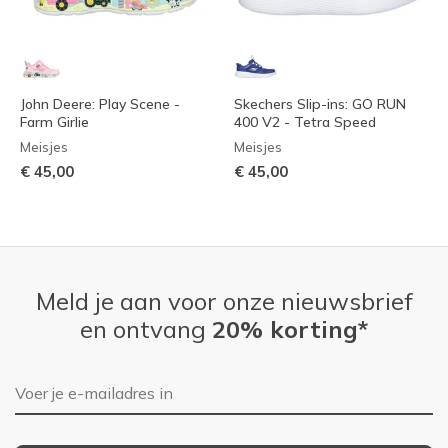
John Deere: Play Scene -
Skechers Slip-ins: GO RUN
Farm Girlie
400 V2 - Tetra Speed
Meisjes
Meisjes
€ 45,00
€ 45,00
Meld je aan voor onze nieuwsbrief
en ontvang
20% korting*
E-mailadres