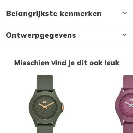
Belangrijkste kenmerken
Ontwerpgegevens
Misschien vind je dit ook leuk