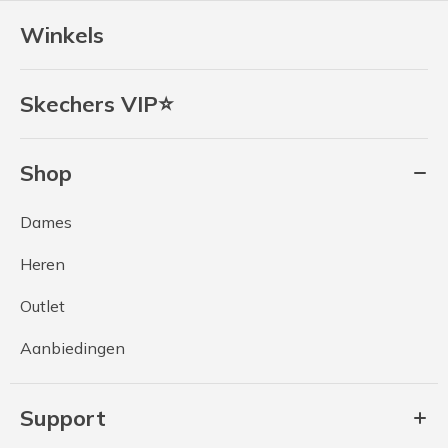
Winkels
Skechers VIP⭐
Shop
Dames
Heren
Outlet
Aanbiedingen
Support