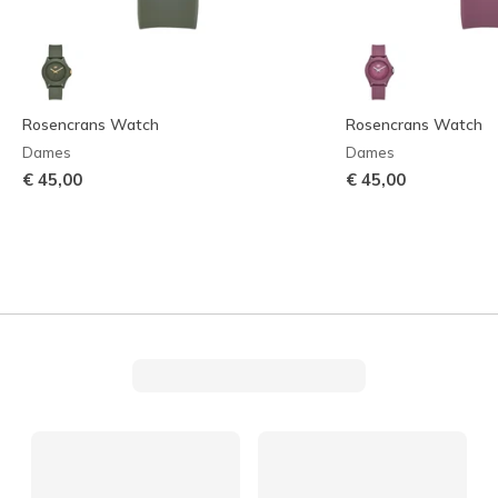
Rosencrans Watch
Rosencrans Watch
Dames
Dames
€ 45,00
€ 45,00