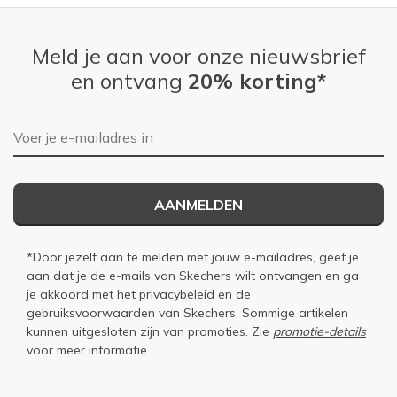
Meld je aan voor onze nieuwsbrief
en ontvang
20% korting*
E-mailadres
AANMELDEN
*Door jezelf aan te melden met jouw e-mailadres, geef je
aan dat je de e-mails van Skechers wilt ontvangen en ga
je akkoord met het
privacybeleid
en de
gebruiksvoorwaarden
van Skechers. Sommige artikelen
kunnen uitgesloten zijn van promoties. Zie
promotie-details
voor meer informatie.