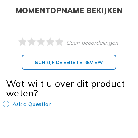
MOMENTOPNAME BEKIJKEN
Geen beoordelingen
SCHRIJF DE EERSTE REVIEW
Wat wilt u over dit product
weten?
Ask a Question