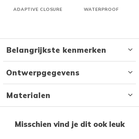
ADAPTIVE CLOSURE
WATERPROOF
Belangrijkste kenmerken
Ontwerpgegevens
Materialen
Misschien vind je dit ook leuk