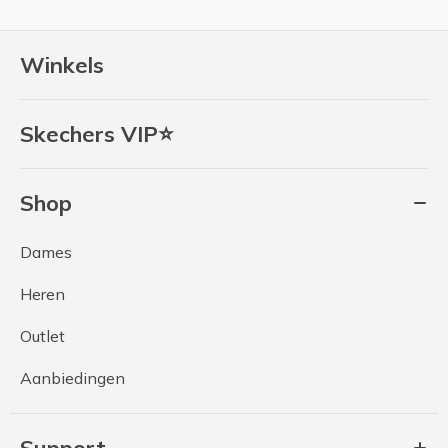
Winkels
Skechers VIP⭐
Shop
Dames
Heren
Outlet
Aanbiedingen
Support