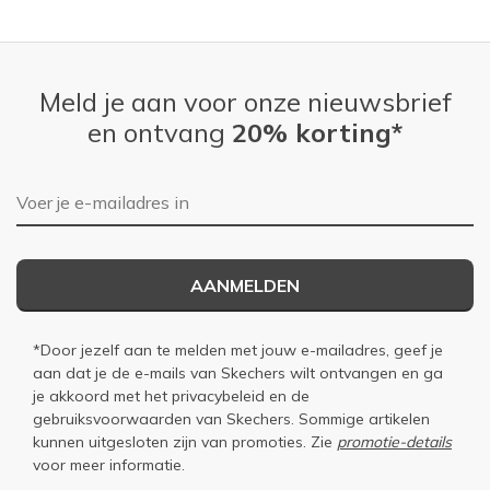
Meld je aan voor onze nieuwsbrief
en ontvang
20% korting*
E-mailadres
AANMELDEN
*Door jezelf aan te melden met jouw e-mailadres, geef je
aan dat je de e-mails van Skechers wilt ontvangen en ga
je akkoord met het
privacybeleid
en de
gebruiksvoorwaarden
van Skechers. Sommige artikelen
kunnen uitgesloten zijn van promoties. Zie
promotie-details
voor meer informatie.