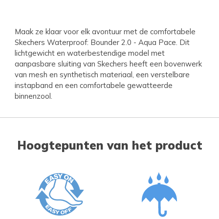
Maak ze klaar voor elk avontuur met de comfortabele
Skechers Waterproof: Bounder 2.0 - Aqua Pace. Dit
lichtgewicht en waterbestendige model met
aanpasbare sluiting van Skechers heeft een bovenwerk
van mesh en synthetisch materiaal, een verstelbare
instapband en een comfortabele gewatteerde
binnenzool.
Hoogtepunten van het product