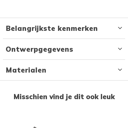
Belangrijkste kenmerken
Ontwerpgegevens
Materialen
Misschien vind je dit ook leuk