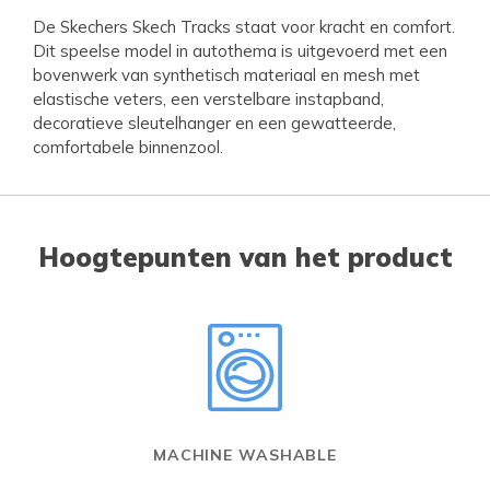
De Skechers Skech Tracks staat voor kracht en comfort.
Dit speelse model in autothema is uitgevoerd met een
bovenwerk van synthetisch materiaal en mesh met
elastische veters, een verstelbare instapband,
decoratieve sleutelhanger en een gewatteerde,
comfortabele binnenzool.
Hoogtepunten van het product
MACHINE WASHABLE