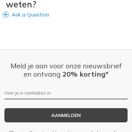
weten?
Ask a Question
Meld je aan voor onze nieuwsbrief
en ontvang
20% korting*
E-mailadres
AANMELDEN