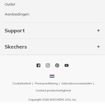
Outlet
Aanbiedingen
Support
Skechers
Cookiebeleid
Privacyverklaring
Gebruiksvoorwaarden
Contact productveiligheid
Copyright 2026 SKECHERS USA, Inc.