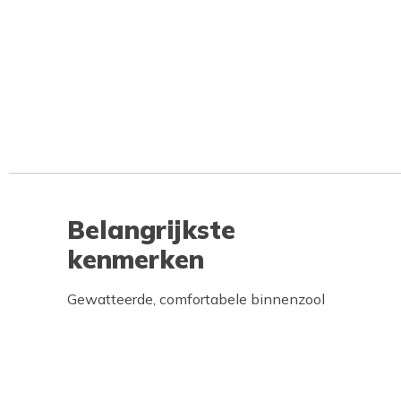
Belangrijkste
kenmerken
Gewatteerde, comfortabele binnenzool