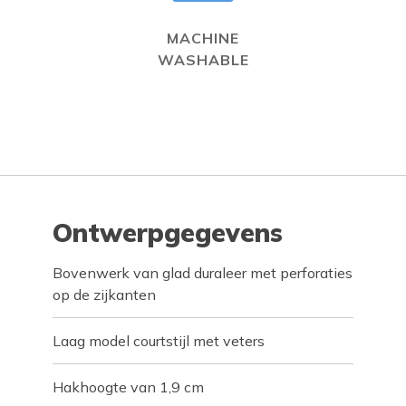
MACHINE
WASHABLE
Ontwerpgegevens
Bovenwerk van glad duraleer met perforaties
op de zijkanten
Laag model courtstijl met veters
Hakhoogte van 1,9 cm