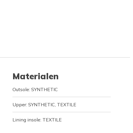
Materialen
Outsole: SYNTHETIC
Upper: SYNTHETIC, TEXTILE
Lining insole: TEXTILE